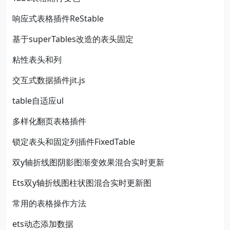
响应式表格插件ReStable
基于superTables改造的表头固定
粘性表头和列
交互式数据插件jit.js
table自适应ul
多样化翻页表格插件
锁定表头和固定列插件FixedTable
双y轴折线图阴影图渐变效果混合实时更新
Ets双y轴折线图柱状图混合实时更新图
常用的表格操作方法
ets动态添加数据