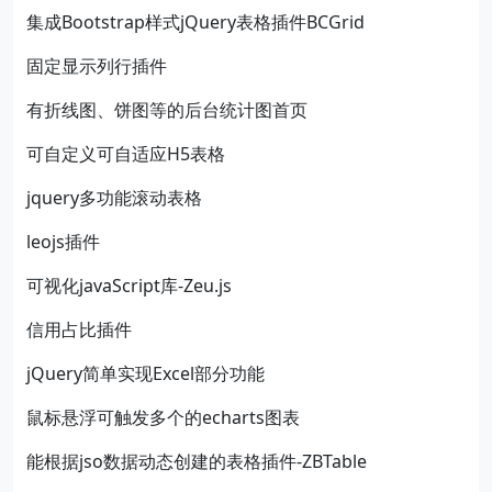
集成Bootstrap样式jQuery表格插件BCGrid
固定显示列行插件
有折线图、饼图等的后台统计图首页
可自定义可自适应H5表格
jquery多功能滚动表格
leojs插件
可视化javaScript库-Zeu.js
信用占比插件
jQuery简单实现Excel部分功能
鼠标悬浮可触发多个的echarts图表
能根据jso数据动态创建的表格插件-ZBTable