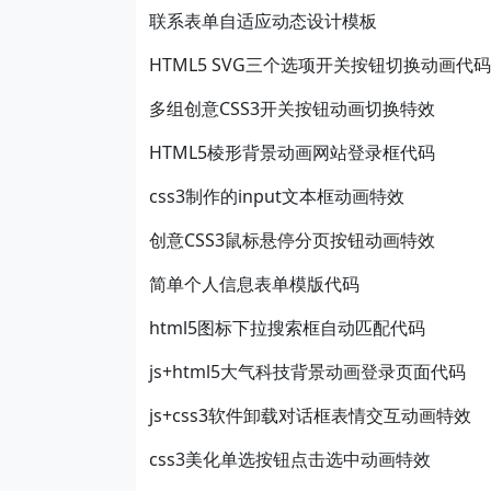
联系表单自适应动态设计模板
HTML5 SVG三个选项开关按钮切换动画代码
多组创意CSS3开关按钮动画切换特效
HTML5棱形背景动画网站登录框代码
css3制作的input文本框动画特效
创意CSS3鼠标悬停分页按钮动画特效
简单个人信息表单模版代码
html5图标下拉搜索框自动匹配代码
js+html5大气科技背景动画登录页面代码
js+css3软件卸载对话框表情交互动画特效
css3美化单选按钮点击选中动画特效