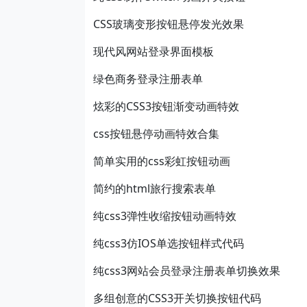
CSS玻璃变形按钮悬停发光效果
现代风网站登录界面模板
绿色商务登录注册表单
炫彩的CSS3按钮渐变动画特效
css按钮悬停动画特效合集
简单实用的css彩虹按钮动画
简约的html旅行搜索表单
纯css3弹性收缩按钮动画特效
纯css3仿IOS单选按钮样式代码
纯css3网站会员登录注册表单切换效果
多组创意的CSS3开关切换按钮代码