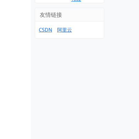
友情链接
CSDN
阿里云