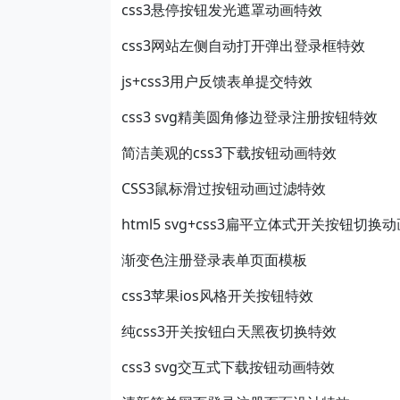
css3悬停按钮发光遮罩动画特效
css3网站左侧自动打开弹出登录框特效
js+css3用户反馈表单提交特效
css3 svg精美圆角修边登录注册按钮特效
简洁美观的css3下载按钮动画特效
CSS3鼠标滑过按钮动画过滤特效
html5 svg+css3扁平立体式开关按钮切换
渐变色注册登录表单页面模板
css3苹果ios风格开关按钮特效
纯css3开关按钮白天黑夜切换特效
css3 svg交互式下载按钮动画特效