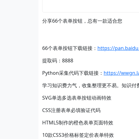
分享66个表单按钮，总有一款适合您
66个表单按钮下载链接：
https://pan.bai
提取码：8888
Python采集代码下载链接：
https://wwgn.
学习知识费力气，收集整理更不易。知识付
SVG单选多选表单按钮动画特效
CSS注册表单必填验证代码
HTML5制作的橙色表单页面特效
10款CSS3价格标签定价表单特效