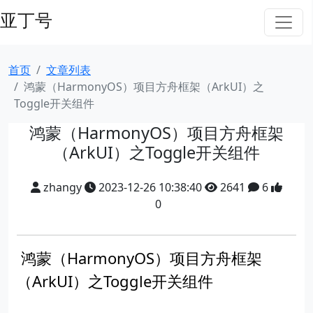
亚丁号
首页
文章列表
鸿蒙（HarmonyOS）项目方舟框架（ArkUI）之
Toggle开关组件
鸿蒙（HarmonyOS）项目方舟框架
（ArkUI）之Toggle开关组件
zhangy
2023-12-26 10:38:40
2641
6
0
鸿蒙（HarmonyOS）项目方舟框架
（ArkUI）之Toggle开关组件