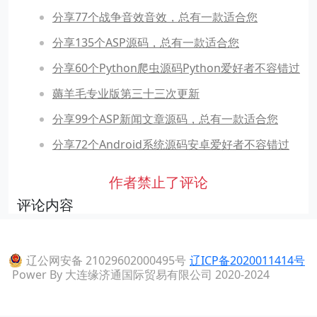
分享77个战争音效音效，总有一款适合您
分享135个ASP源码，总有一款适合您
分享60个Python爬虫源码Python爱好者不容错过
薅羊毛专业版第三十三次更新
分享99个ASP新闻文章源码，总有一款适合您
分享72个Android系统源码安卓爱好者不容错过
作者禁止了评论
评论内容
辽公网安备 21029602000495号
辽ICP备2020011414号
Power By 大连缘济通国际贸易有限公司 2020-2024