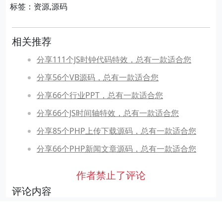
标签：资源,源码
相关推荐
分享111个JS时钟代码特效，总有一款适合您
分享56个VB源码，总有一款适合您
分享66个行业PPT，总有一款适合您
分享66个JS时间轴特效，总有一款适合您
分享85个PHP上传下载源码，总有一款适合您
分享66个PHP新闻文章源码，总有一款适合您
作者禁止了评论
评论内容