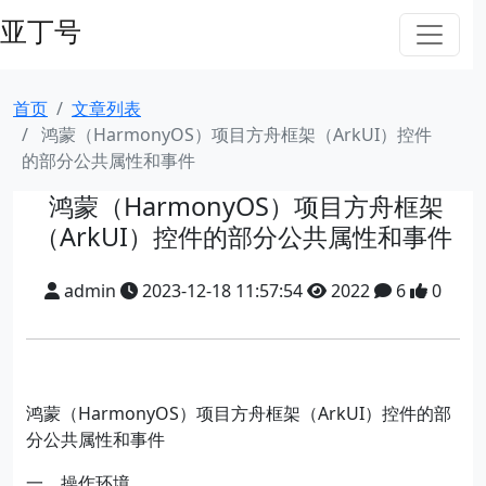
亚丁号
首页
文章列表
​ 鸿蒙（HarmonyOS）项目方舟框架（ArkUI）控件
的部分公共属性和事件
​ 鸿蒙（HarmonyOS）项目方舟框架
（ArkUI）控件的部分公共属性和事件
admin
2023-12-18 11:57:54
2022
6
0
鸿蒙（HarmonyOS）项目方舟框架（ArkUI）控件的部
分公共属性和事件
一、操作环境