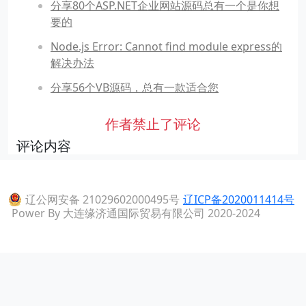
分享80个ASP.NET企业网站源码总有一个是你想
要的
Node.js Error: Cannot find module express的
解决办法
分享56个VB源码，总有一款适合您
作者禁止了评论
评论内容
辽公网安备 21029602000495号
辽ICP备2020011414号
Power By 大连缘济通国际贸易有限公司 2020-2024