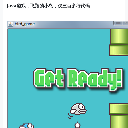
Java
游戏，飞翔的小鸟，仅三百多行代码