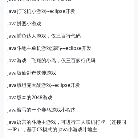
java打飞机小游戏--eclipse开发
Java拼图小游戏
Java捕鱼达人游戏，仅三百行代码
java斗地主单机游戏源码---eclipse开发
Java游戏，飞翔的小鸟，仅三百多行代码
Java版仙剑奇侠传游戏
Java版坦克大战游戏--eclipse开发
Java版本的2048游戏
Java编写的一个赛马游戏小程序
java语言的斗地主游戏，可进行三人联机打牌 （连接同
一IP），基于CS模式的 java小游戏斗地主