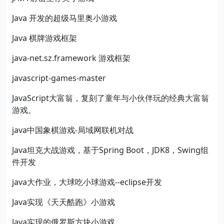
Java 开发的超级马里奥小游戏
Java 棋牌游戏框架
java-net.sz.framework 游戏框架
javascript-games-master
JavaScript大富翁，复刻了童年与小伙伴玩的经典大富翁
游戏。
java中国象棋游戏-局域网联机对战
Java坦克大战游戏，基于Spring Boot，JDK8，Swing组
件开发
java大作业，大球吃小球游戏--eclipse开发
Java实现《天天酷跑》小游戏
Java实现的俄罗斯方块小游戏