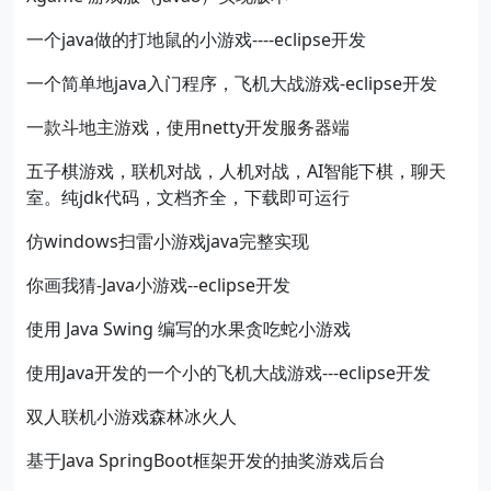
一个java做的打地鼠的小游戏----eclipse开发
一个简单地java入门程序，飞机大战游戏-eclipse开发
一款斗地主游戏，使用netty开发服务器端
五子棋游戏，联机对战，人机对战，AI智能下棋，聊天
室。纯jdk代码，文档齐全，下载即可运行
仿windows扫雷小游戏java完整实现
你画我猜-Java小游戏--eclipse开发
使用 Java Swing 编写的水果贪吃蛇小游戏
使用Java开发的一个小的飞机大战游戏---eclipse开发
双人联机小游戏森林冰火人
基于Java SpringBoot框架开发的抽奖游戏后台