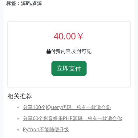
标签：源码,资源
40.00￥
付费内容,支付可见
立即支付
相关推荐
分享100个jQuery代码，总有一款适合您
分享60个影音娱乐PHP源码，总有一款适合你
Python不能随便升级