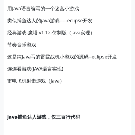
用Java语言编写的一个迷宫小游戏
类似捕鱼达人的java游戏-----eclipse开发
经典游戏-魔塔 v1.12-仿制版（Java实现）
节奏音乐游戏
这是纯Java写的雷霆战机小游戏的源码--eclipse开发
连连看游戏(JAVA语言实现)
雷电飞机射击游戏（Java）
Java
捕鱼达人游戏，仅三百行代码