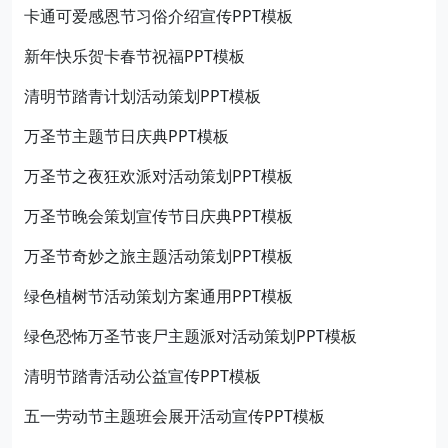
卡通可爱感恩节习俗介绍宣传PPT模板
新年快乐贺卡春节祝福PPT模板
清明节踏青计划活动策划PPT模板
万圣节主题节日庆典PPT模板
万圣节之夜狂欢派对活动策划PPT模板
万圣节晚会策划宣传节日庆典PPT模板
万圣节奇妙之旅主题活动策划PPT模板
绿色植树节活动策划方案通用PPT模板
绿色恐怖万圣节丧尸主题派对活动策划PPT模板
清明节踏青活动公益宣传PPT模板
五一劳动节主题班会展开活动宣传PPT模板