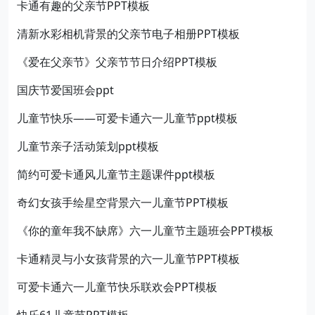
卡通有趣的父亲节PPT模板
清新水彩相机背景的父亲节电子相册PPT模板
《爱在父亲节》父亲节节日介绍PPT模板
国庆节爱国班会ppt
儿童节快乐——可爱卡通六一儿童节ppt模板
儿童节亲子活动策划ppt模板
简约可爱卡通风儿童节主题课件ppt模板
奇幻女孩手绘星空背景六一儿童节PPT模板
《你的童年我不缺席》六一儿童节主题班会PPT模板
卡通精灵与小女孩背景的六一儿童节PPT模板
可爱卡通六一儿童节快乐联欢会PPT模板