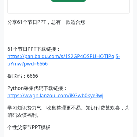
分享61个节日PPT，总有一款适合您
61个节日PPT下载链接：
https://pan.baidu.com/s/1S2GP4OSPUHOTIPqjS-
uYmw?pwd=6666
提取码：6666
Python采集代码下载链接：
https://wwgn.lanzoul.com/iKGwb0kye3wj
学习知识费力气，收集整理更不易。知识付费甚欢喜，为
咱码农谋福利。
个性父亲节PPT模板