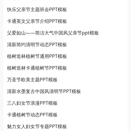
快乐父亲节主题班会PPT模板
卡通英文父亲节介绍PPT模板
父爱如山——简洁大气中国风父亲节ppt模板
清新简约清明节动态PPT模板
植树造林植树节通用PPT模板
植树造林卡通植树节PPT模板
万圣节欧美主题PPT模板
清新水墨复古中国风清明节PPT模板
三八妇女节浪漫PPT模板
卡通植树节动态PPT模板
魅力女人妇女节专题PPT模板