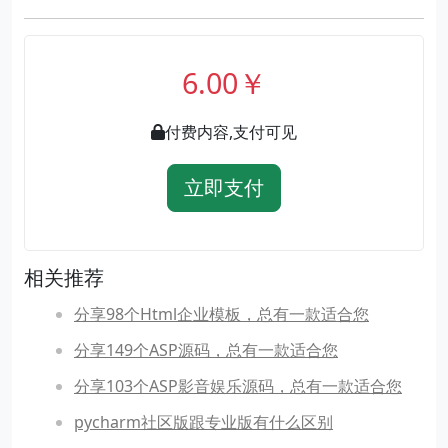
6.00￥
付费内容,支付可见
立即支付
相关推荐
分享98个Html企业模板，总有一款适合您
分享149个ASP源码，总有一款适合您
分享103个ASP影音娱乐源码，总有一款适合您
pycharm社区版跟专业版有什么区别