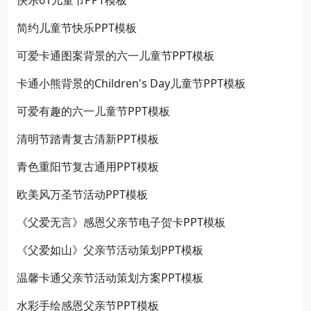
快乐61儿童节PPT模板
简约儿童节快乐PPT模板
可爱卡通图案背景的六一儿童节PPT模板
卡通小熊背景的Children's Day儿童节PPT模板
可爱有趣的六一儿童节PPT模板
清明节踏青复古清新PPT模板
青色重阳节复古通用PPT模板
欧美风万圣节活动PPT模板
《父爱无言》感恩父亲节电子贺卡PPT模板
《父爱如山》父亲节活动策划PPT模板
温馨卡通父亲节活动策划方案PPT模板
水彩手绘感恩父亲节PPT模板