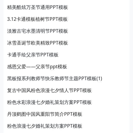
精美酷炫万圣节通用PPT模板
3.12卡通模板植树节PPT模板
淡雅古宅水墨清明节PPT模板
冰雪圣诞节欧美精致PPT模板
卡通手绘父亲节PPT模板
感恩父爱——父亲节ppt模板
黑板报系列教师节快乐教师节主题PPT模板(1)
复古中国风粉色浪漫七夕情人节PPT模板
粉色水彩浪漫七夕婚礼策划方案PPT模板
丹顶鹤图中国风重阳节简介PPT模板
粉色浪漫七夕婚礼策划方案PPT模板