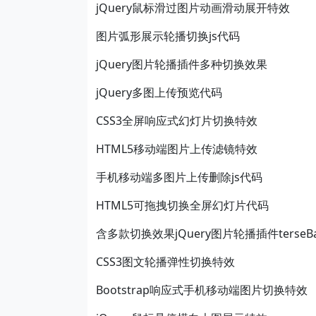
jQuery鼠标滑过图片动画滑动展开特效
图片弧形展示轮播切换js代码
jQuery图片轮播插件多种切换效果
jQuery多图上传预览代码
CSS3全屏响应式幻灯片切换特效
HTML5移动端图片上传滤镜特效
手机移动端多图片上传删除js代码
HTML5可拖拽切换全屏幻灯片代码
含多款切换效果jQuery图片轮播插件terseBa
CSS3图文轮播弹性切换特效
Bootstrap响应式手机移动端图片切换特效