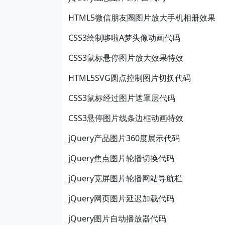
HTML5微信朋友圈图片放大手机相册效果
CSS3绘制哆啦A梦头像动画代码
CSS3鼠标悬停图片放大效果特效
HTML5SVG圆点控制图片切换代码
CSS3鼠标经过图片遮罩层代码
CSS3悬停图片线条边框动画特效
jQuery产品图片360度展示代码
jQuery焦点图片轮播切换代码
jQuery宽屏图片轮播网站导航栏
jQuery网页图片延迟加载代码
jQuery图片自动播放器代码