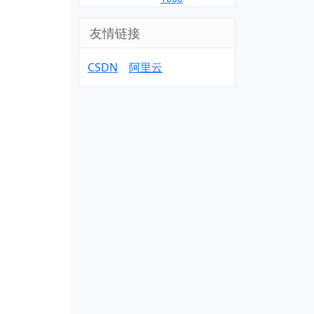
友情链接
CSDN
阿里云