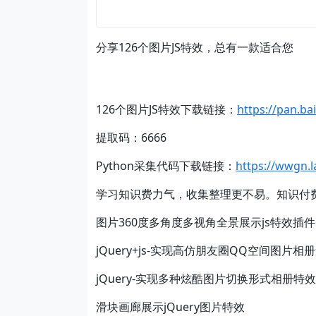
分享126个图片JS特效，总有一款适合您
126个图片JS特效下载链接：
https://pan.
提取码：6666
Python采集代码下载链接：
https://wwgn.
学习知识费力气，收集整理更不易。知识付
图片360度多角度多视角全景展示js特效插件
jQuery+js-实现高仿朋友圈QQ空间图片
jQuery-实现多种炫酷图片切换形式相册特效
滑块画廊展示jQuery图片特效