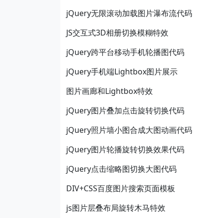
jQuery无限滚动加载图片瀑布流代码
JS交互式3D相册切换模糊特效
jQuery跨平台移动手机轮播图代码
jQuery手机端Lightbox图片展示
图片画廊和Lightbox特效
jQuery图片叠加点击旋转切换代码
jQuery照片墙小图合成大图动画代码
jQuery图片轮播旋转切换效果代码
jQuery点击缩略图切换大图代码
DIV+CSS百度图片搜索页面模板
js图片层叠布局旋转木马特效