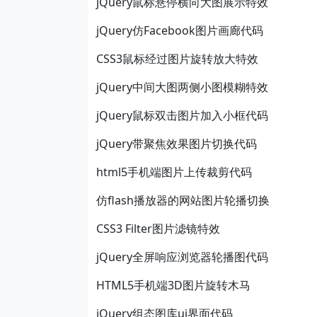
jQuery鼠标悬停横向大图展示特效
jQuery仿Facebook图片画廊代码
CSS3鼠标经过图片旋转放大特效
jQuery中间大图两侧小图模糊特效
jQuery鼠标双击图片加入小框代码
jQuery带聚焦效果图片切换代码
html5手机端图片上传裁剪代码
仿flash播放器的网站图片轮播切换
CSS3 Filter图片滤镜特效
jQuery全屏响应浏览器轮播图代码
HTML5手机端3D图片旋转木马
jQuery组态图库ui界面代码