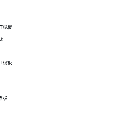
T模板
板
T模板
模板