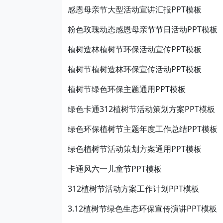
感恩母亲节大型活动宣讲汇报PPT模板
粉色玫瑰动态感恩母亲节节日活动PPT模板
植树造林植树节环保活动宣传PPT模板
植树节植树造林环保宣传活动PPT模板
植树节绿色环保主题通用PPT模板
绿色卡通312植树节活动策划方案PPT模板
绿色环保植树节主题年度工作总结PPT模板
绿色植树节活动策划方案通用PPT模板
卡通风六一儿童节PPT模板
312植树节活动方案工作计划PPT模板
3.12植树节绿色生态环保宣传演讲PPT模板