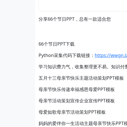
分享66个节日PPT，总有一款适合您
66个节日PPT下载
Python采集代码下载链接：
https://wwgn.
学习知识费力气，收集整理更不易。知识付
五月十三母亲节快乐主题活动策划PPT模板
母亲节快乐传递幸福感恩母爱PPT模板
母亲节活动策划宣传企业宣传PPT模板
母爱如歌母亲节活动策划PPT模板
妈妈的爱伴你一生活动主题母亲节快乐PPT