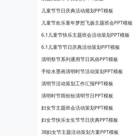
儿童节节日庆典活动规划PPT模板
儿童节欢乐童年梦想飞扬主题班会PPT模板
6.1儿童节快乐主题班会活动策划PPT模板
6.1儿童节节日庆典活动策划PPT模板
清明祭节系列通用节日风俗PPT模板
手绘水墨画清明时节活动策划PPT模板
清明节活动策划工作汇报PPT模板
清明时节雨纷纷清明节日PPT模板
妇女节主题班会活动策划PPT模板
妇女节快乐女生节节日庆典PPT模板
38妇女节主题活动策划方案PPT模板