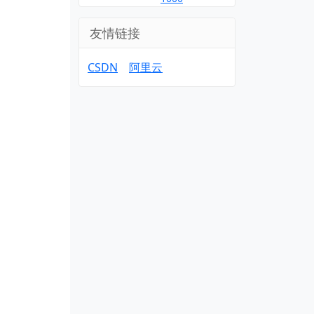
友情链接
CSDN
阿里云