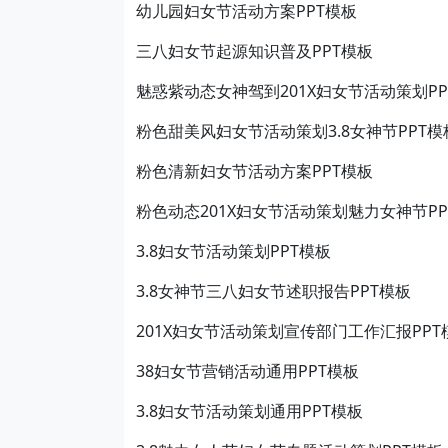
幼儿园妇女节活动方案PPT模板
三八妇女节起源知识普及PPT模板
魅惑紫动态女神驾到201X妇女节活动策划PP
粉色甜美风妇女节活动策划3.8女神节PPT模
粉色清新妇女节活动方案PPT模板
粉色动态201X妇女节活动策划魅力女神节PP
3.8妇女节活动策划PPT模板
3.8女神节三八妇女节述职报告PPT模板
201X妇女节活动策划宣传部门工作汇报PPT
38妇女节营销活动通用PPT模板
3.8妇女节活动策划通用PPT模板