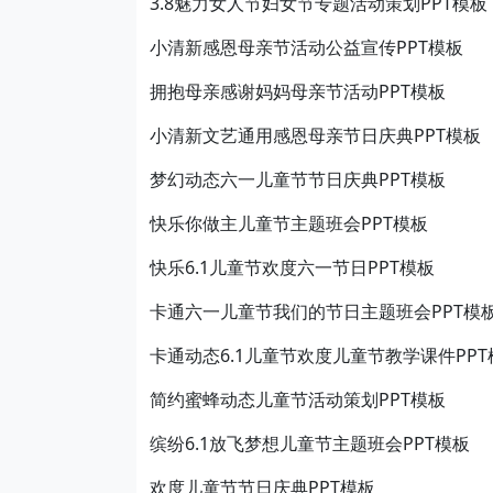
3.8魅力女人节妇女节专题活动策划PPT模板
小清新感恩母亲节活动公益宣传PPT模板
拥抱母亲感谢妈妈母亲节活动PPT模板
小清新文艺通用感恩母亲节日庆典PPT模板
梦幻动态六一儿童节节日庆典PPT模板
快乐你做主儿童节主题班会PPT模板
快乐6.1儿童节欢度六一节日PPT模板
卡通六一儿童节我们的节日主题班会PPT模
卡通动态6.1儿童节欢度儿童节教学课件PPT
简约蜜蜂动态儿童节活动策划PPT模板
缤纷6.1放飞梦想儿童节主题班会PPT模板
欢度儿童节节日庆典PPT模板