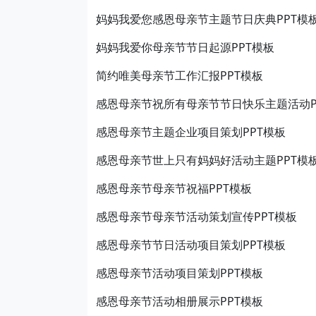
妈妈我爱您感恩母亲节主题节日庆典PPT模
妈妈我爱你母亲节节日起源PPT模板
简约唯美母亲节工作汇报PPT模板
感恩母亲节祝所有母亲节节日快乐主题活动P
感恩母亲节主题企业项目策划PPT模板
感恩母亲节世上只有妈妈好活动主题PPT模
感恩母亲节母亲节祝福PPT模板
感恩母亲节母亲节活动策划宣传PPT模板
感恩母亲节节日活动项目策划PPT模板
感恩母亲节活动项目策划PPT模板
感恩母亲节活动相册展示PPT模板