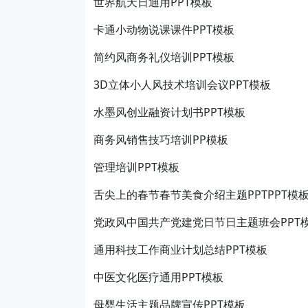
世界航天日通用PPT模板
卡通小动物说课课件PPT模板
简约风商务礼仪培训PPT模板
3D立体小人风技术培训会议PPT模板
水墨风创业融资计划书PPT模板
商务风销售技巧培训PP模板
管理培训PPT模板
舌尖上的春节春节美食介绍主题PPTPPT模
党政风中国共产党建党日节日主题班会PPT
通用科技工作商业计划总结PPT模板
中医文化医疗通用PPT模板
母婴生活主题品牌宣传PPT模板