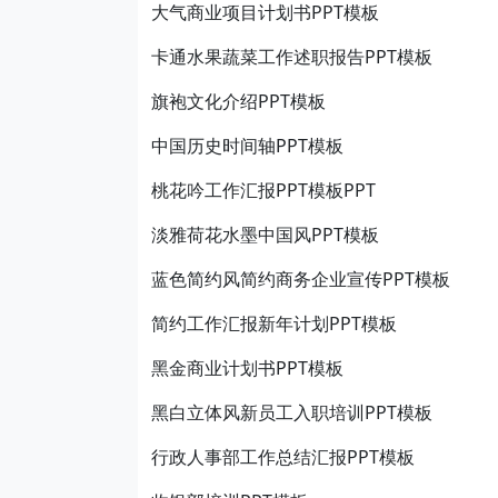
大气商业项目计划书PPT模板
卡通水果蔬菜工作述职报告PPT模板
旗袍文化介绍PPT模板
中国历史时间轴PPT模板
桃花吟工作汇报PPT模板PPT
淡雅荷花水墨中国风PPT模板
蓝色简约风简约商务企业宣传PPT模板
简约工作汇报新年计划PPT模板
黑金商业计划书PPT模板
黑白立体风新员工入职培训PPT模板
行政人事部工作总结汇报PPT模板