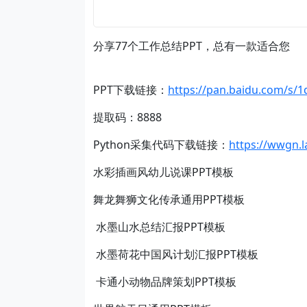
分享77个工作总结PPT，总有一款适合您
PPT下载链接：
https://pan.baidu.com/
提取码：8888
Python采集代码下载链接：
https://wwgn.
水彩插画风幼儿说课PPT模板
舞龙舞狮文化传承通用PPT模板
水墨山水总结汇报PPT模板
水墨荷花中国风计划汇报PPT模板
卡通小动物品牌策划PPT模板