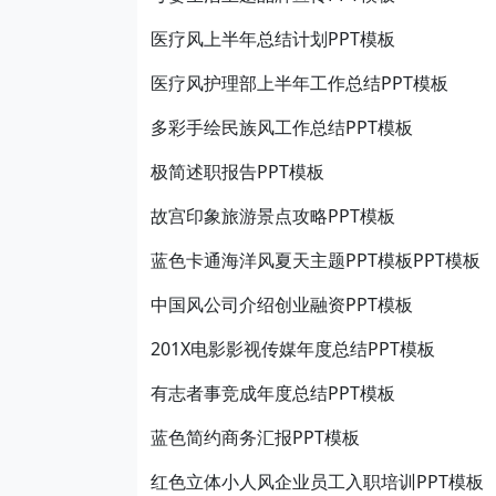
医疗风上半年总结计划PPT模板
医疗风护理部上半年工作总结PPT模板
多彩手绘民族风工作总结PPT模板
极简述职报告PPT模板
故宫印象旅游景点攻略PPT模板
蓝色卡通海洋风夏天主题PPT模板PPT模板
中国风公司介绍创业融资PPT模板
201X电影影视传媒年度总结PPT模板
有志者事竞成年度总结PPT模板
蓝色简约商务汇报PPT模板
红色立体小人风企业员工入职培训PPT模板