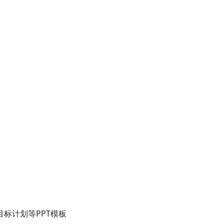
标计划等PPT模板