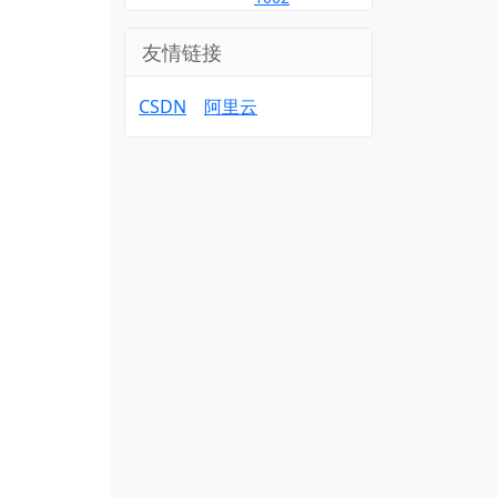
友情链接
CSDN
阿里云