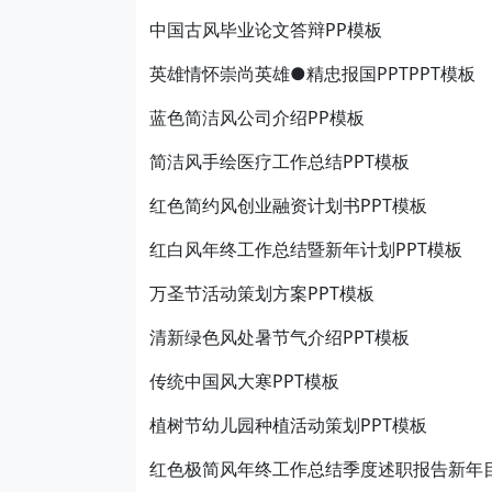
中国古风毕业论文答辩PP模板
英雄情怀崇尚英雄●精忠报国PPTPPT模板
蓝色简洁风公司介绍PP模板
简洁风手绘医疗工作总结PPT模板
红色简约风创业融资计划书PPT模板
红白风年终工作总结暨新年计划PPT模板
万圣节活动策划方案PPT模板
清新绿色风处暑节气介绍PPT模板
传统中国风大寒PPT模板
植树节幼儿园种植活动策划PPT模板
红色极简风年终工作总结季度述职报告新年目