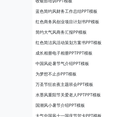
收银部培训PPT模板
蓝色简约风财务工作总结PPT模板
红色商务风创业项目计划书PP模板
简约大气风商务汇报PP模板
红色简洁风活动策划方案书PPT模板
成长相册电子相册PPTPPT模板
中国风处暑节气介绍PPT模板
为梦想不止步PPT模板
万圣节狂欢夜主题班会PPT模板
水墨风重阳节关爱老人PPTPPT模板
国潮风小暑节介绍PPT模板
大气中国风十一国庆节贺卡PPT模板