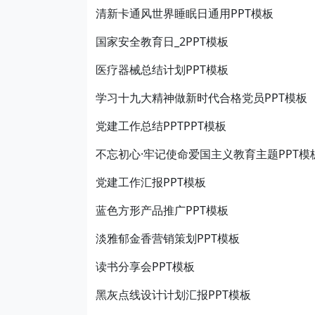
清新卡通风世界睡眠日通用PPT模板
国家安全教育日_2PPT模板
医疗器械总结计划PPT模板
学习十九大精神做新时代合格党员PPT模板
党建工作总结PPTPPT模板
不忘初心·牢记使命爱国主义教育主题PPT模
党建工作汇报PPT模板
蓝色方形产品推广PPT模板
淡雅郁金香营销策划PPT模板
读书分享会PPT模板
黑灰点线设计计划汇报PPT模板