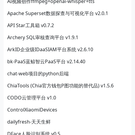
AI视频创作ffmpeg+openai-whisper+tts
Apache Superset数据探查与可视化平台 v2.0.1
API Star工具箱 v0.7.2
Archery SQL审核查询平台 v1.9.1
ArkID企业级IDaaSIAM平台系统 v2.6.10
bk-PaaS蓝鲸智云PaaS平台 v2.14.40
chat-web项目的python后端
ChiaTools (Chia官方钱包P图功能的替代品) v1.5.6
CODO云管理平台 v1.0
ControlXiaomiDevices
dailyfresh-天天生鲜
DFace人脸识别系统 v0.5