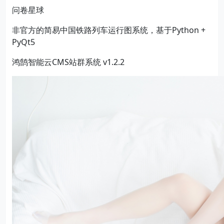
问卷星球
非官方的简易中国铁路列车运行图系统，基于Python +
PyQt5
鸿鹄智能云CMS站群系统 v1.2.2