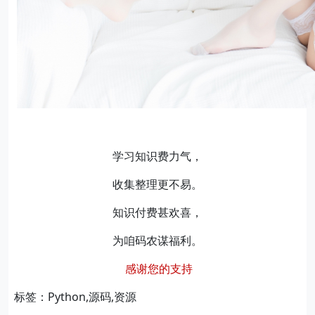
学习知识费力气，
收集整理更不易。
知识付费甚欢喜，
为咱码农谋福利。
感谢您的支持
标签：Python,源码,资源