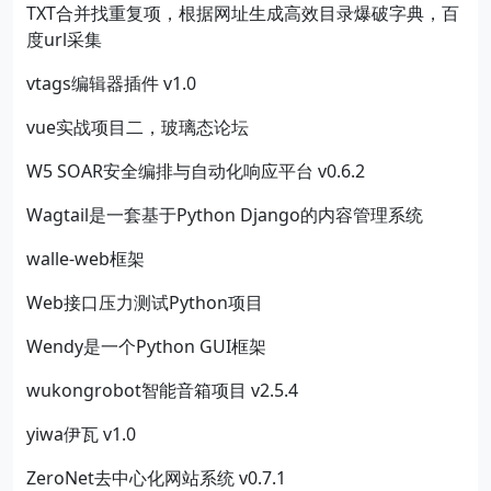
TXT合并找重复项，根据网址生成高效目录爆破字典，百
度url采集
vtags编辑器插件 v1.0
vue实战项目二，玻璃态论坛
W5 SOAR安全编排与自动化响应平台 v0.6.2
Wagtail是一套基于Python Django的内容管理系统
walle-web框架
Web接口压力测试Python项目
Wendy是一个Python GUI框架
wukongrobot智能音箱项目 v2.5.4
yiwa伊瓦 v1.0
ZeroNet去中心化网站系统 v0.7.1