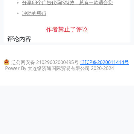
分享63个广告代码JS特效，总有一款适合您
冲动的惩罚
作者禁止了评论
评论内容
辽公网安备 21029602000495号
辽ICP备2020011414号
Power By 大连缘济通国际贸易有限公司 2020-2024