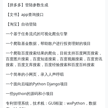
【拼多多】登陆参数生成
【文书】app查询接口
【淘宝】自动登陆
一个基于任务流式的可视化爬虫引擎
一个爬取基金数据，帮助散户进行投资理财的项目
一个爬取百度搜索结果的爬虫，目前支持百度网页搜索，
百度图片搜索，百度知道搜索，百度视频搜索，百度资讯
搜索，百度文库搜索，百度经验搜索和百度百科搜索
一个简单的小网页，录入人声哼唱
一个面向后端的Python Django项目
一些python的源码和小项目
专利管理系统，技术栈：GUI框架：wxPython，数据