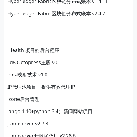
Hyperledger Fabric区块链分布式账本 v1.4.11
Hyperledger Fabric区块链分布式账本 v2.4.7
iHealth 项目的后台程序
ijd8 Octopress主题 v0.1
inna映射技术 v1.0
IP代理池项目，提供有效代理IP
izone后台管理
jango 1.10+python 3.4）新闻网站项目
Jumpserver v2.7.3
Jumpserver开源堡垒机 v2.28.6