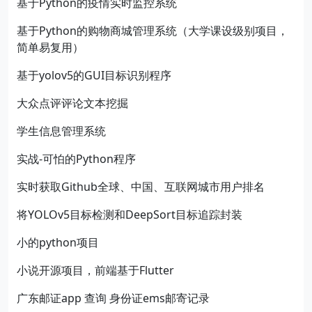
基于Python的疫情实时监控系统
基于Python的购物商城管理系统（大学课设级别项目，
简单易复用）
基于yolov5的GUI目标识别程序
大众点评评论文本挖掘
学生信息管理系统
实战-可怕的Python程序
实时获取Github全球、中国、互联网城市用户排名
将YOLOv5目标检测和DeepSort目标追踪封装
小的python项目
小说开源项目，前端基于Flutter
广东邮证app 查询 身份证ems邮寄记录