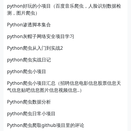
python好玩的小项目（百度音乐爬虫，人脸识别数据检
测，图片爬虫）
Python渗透脚本集合
python灰帽子网络安全项目学习
Python爬虫从入门到实战2
python爬虫实战日记
python爬虫小项目
Python爬虫小项目汇总（招聘信息电影信息股票信息天
气信息贴吧信息图片信息视频信息..）
Python爬虫数据分析
python爬虫日常小项目
Python爬虫爬取github项目里的评论