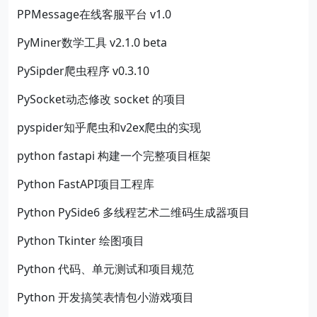
PPMessage在线客服平台 v1.0
PyMiner数学工具 v2.1.0 beta
PySipder爬虫程序 v0.3.10
PySocket动态修改 socket 的项目
pyspider知乎爬虫和v2ex爬虫的实现
python fastapi 构建一个完整项目框架
Python FastAPI项目工程库
Python PySide6 多线程艺术二维码生成器项目
Python Tkinter 绘图项目
Python 代码、单元测试和项目规范
Python 开发搞笑表情包小游戏项目