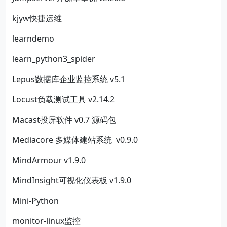
kjyw快捷运维
learndemo
learn_python3_spider
Lepus数据库企业监控系统 v5.1
Locust负载测试工具 v2.14.2
Macast投屏软件 v0.7 源码包
Mediacore 多媒体建站系统 v0.9.0
MindArmour v1.9.0
MindInsight可视化仪表板 v1.9.0
Mini-Python
monitor-linux监控