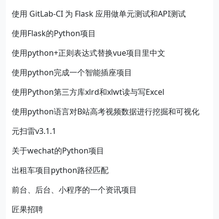
使用 GitLab-CI 为 Flask 应用做单元测试和API测试
使用Flask的Python项目
使用python+正则表达式替换vue项目里中文
使用python完成一个智能插座项目
使用Python第三方库xlrd和xlwt读与写Excel
使用python语言对B站高考视频数据进行挖掘和可视化
元扫雷v3.1.1
关于wechat的Python项目
出租车项目python路径匹配
前台、后台、小程序的一个资讯项目
匠果招聘