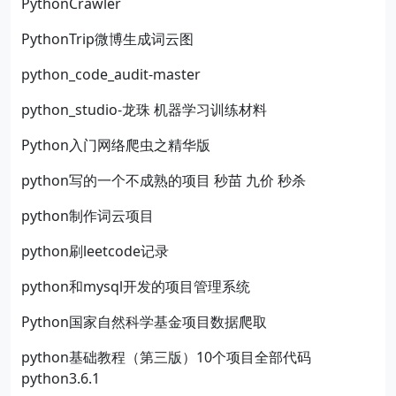
PythonCrawler
PythonTrip微博生成词云图
python_code_audit-master
python_studio-龙珠 机器学习训练材料
Python入门网络爬虫之精华版
python写的一个不成熟的项目 秒苗 九价 秒杀
python制作词云项目
python刷leetcode记录
python和mysql开发的项目管理系统
Python国家自然科学基金项目数据爬取
python基础教程（第三版）10个项目全部代码
python3.6.1