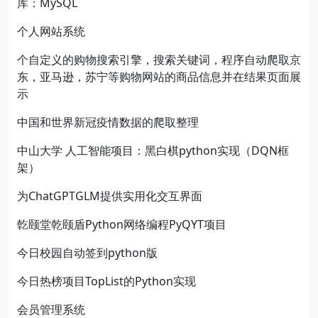
库：MySQL
个人网站系统
个自定义的购物搜索引擎，搜索关键词，程序自动爬取京
东，亚马逊，苏宁等购物网站的商品信息并在结果页面展
示
中国和世界新冠疫情数据的爬取整理
中山大学 人工智能项目：黑白棋python实现（DQN框
架）
为ChatGPTGLM提供实用化交互界面
亁颐堂乾颐盾Python网络编程PyQYT项目
今日校园自动签到python版
今日热榜项目TopList的Python实现
会员管理系统