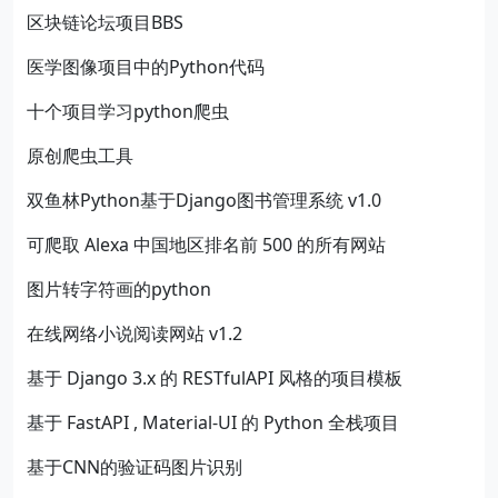
区块链论坛项目BBS
医学图像项目中的Python代码
十个项目学习python爬虫
原创爬虫工具
双鱼林Python基于Django图书管理系统 v1.0
可爬取 Alexa 中国地区排名前 500 的所有网站
图片转字符画的python
在线网络小说阅读网站 v1.2
基于 Django 3.x 的 RESTfulAPI 风格的项目模板
基于 FastAPI , Material-UI 的 Python 全栈项目
基于CNN的验证码图片识别