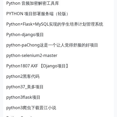
Python 音频加密解密工具库
PYTHON 项目部署服务端（轻版）
Python+Flask+MySQL实现的学生培养计划管理系统
Python-django项目
python-paChong这是一个让人觉得舒服的好项目
python-selenium2-master
Python1807 AXF 【Django项目】
python2黑客代码
python37_美多项目
python3flask项目
python3爬虫下载晋江小说