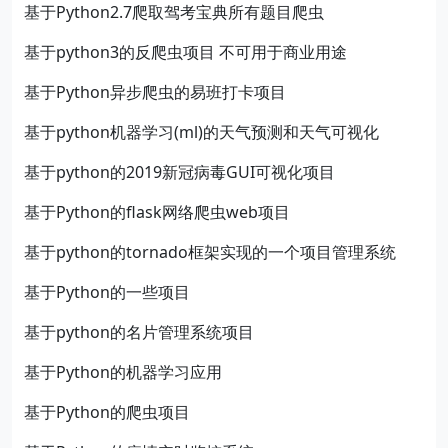
基于Python2.7爬取驾考宝典所有题目爬虫
基于python3的反爬虫项目 不可用于商业用途
基于Python异步爬虫的易班打卡项目
基于python机器学习(ml)的天气预测和天气可视化
基于python的2019新冠病毒GUI可视化项目
基于Python的flask网络爬虫web项目
基于python的tornado框架实现的一个项目管理系统
基于Python的一些项目
基于python的名片管理系统项目
基于Python的机器学习应用
基于Python的爬虫项目