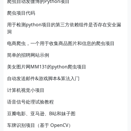
爬虫自动发微博的Python项目
爬虫项目代码
用于检测python项目的第三方依赖组件是否存在安全漏
洞
电商爬虫，一个用于收集商品图片和信息的爬虫项目
简单的招聘网站示例
美女图片网MM131的python爬虫项目
自动发送邮件&游戏脚本&算法入门
计算机视觉小项目
语音信号处理试验教程
豆瓣电影、亚马逊、B站和妹子图
车牌识别项目（基于 OpenCV）