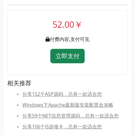
52.00￥
付费内容,支付可见
立即支付
相关推荐
分享152个ASP源码，总有一款适合您
Windows下Apache最新版安装配置全攻略
分享59个NET信息管理源码，总有一款适合您
分享106个JS选项卡，总有一款适合您