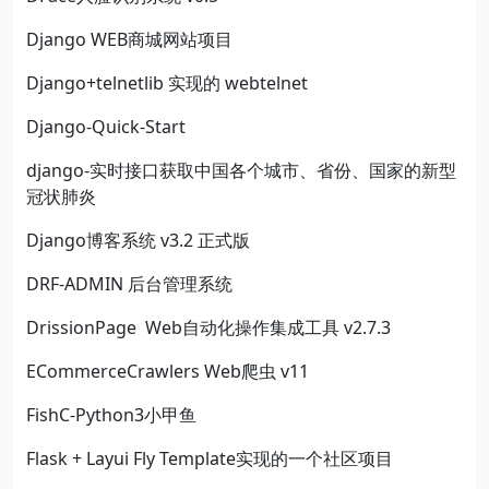
Django WEB商城网站项目
Django+telnetlib 实现的 webtelnet
Django-Quick-Start
django-实时接口获取中国各个城市、省份、国家的新型
冠状肺炎
Django博客系统 v3.2 正式版
DRF-ADMIN 后台管理系统
DrissionPage Web自动化操作集成工具 v2.7.3
ECommerceCrawlers Web爬虫 v11
FishC-Python3小甲鱼
Flask + Layui Fly Template实现的一个社区项目