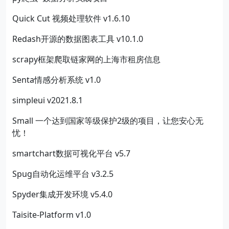
Quick Cut 视频处理软件 v1.6.10
Redash开源的数据图表工具 v10.1.0
scrapy框架爬取链家网的上海市租房信息
Senta情感分析系统 v1.0
simpleui v2021.8.1
Small 一个达到国家等级保护2级的项目，让您安心无
忧！
smartchart数据可视化平台 v5.7
Spug自动化运维平台 v3.2.5
Spyder集成开发环境 v5.4.0
Taisite-Platform v1.0