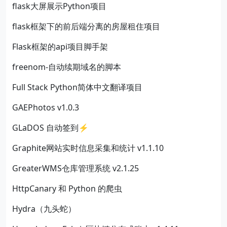
flask大屏展示Python项目
flask框架下的前后端分离的房屋租住项目
Flask框架的api项目脚手架
freenom-自动续期域名的脚本
Full Stack Python简体中文翻译项目
GAEPhotos v1.0.3
GLaDOS 自动签到⚡
Graphite网站实时信息采集和统计 v1.1.10
GreaterWMS仓库管理系统 v2.1.25
HttpCanary 和 Python 的爬虫
Hydra（九头蛇）