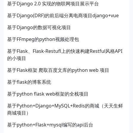
基于Django 2.0 实现的物联网项目展示平台
基于Django(DRF)的前后端分离电商项目django+vue
基于Django的数据可视化项目
基于FFmpeg的python视频处理包
基于Flask、Flask-Restufl上的快速构建Restful风格API
的小项目
基于Flask框架 爬取百度文库的python web 项目
基于flask的博客系统
基于python flask web框架的全栈项目
基于Python+Django+MySQL+Redis的商城（天天生鲜
商城项目）
基于python+Flask+mysql编写的api后台