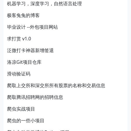
机器学习，深度学习，自然语言处理
极客兔兔的博客
毕业设计 --外包项目网站
求打赏 v1.0
泛微打卡神器新增签退
洛凉Git项目仓库
滑动验证码
爬取上交所和深交所所有股票的名称和交易信息
爬取腾讯招聘网的招聘信息
爬虫实战项目
爬虫的一些小项目