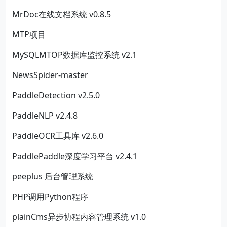
MrDoc在线文档系统 v0.8.5
MTP项目
MySQLMTOP数据库监控系统 v2.1
NewsSpider-master
PaddleDetection v2.5.0
PaddleNLP v2.4.8
PaddleOCR工具库 v2.6.0
PaddlePaddle深度学习平台 v2.4.1
peeplus 后台管理系统
PHP调用Python程序
plainCms异步协程内容管理系统 v1.0