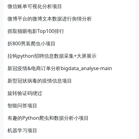
微信账单可视化分析项目
微博平台的微博文本数据进行舆情分析
抓取猫眼电影Top100排行
折800男装爬虫小项目
拉钩python招聘信息数据采集+大屏展示
新冠疫情&电商订单分析bigdata_analyse-main
新型冠状病毒的疫情信息项目
旋转验证码绕过
智能问答项目
有趣的Python爬虫和数据分析小项目
机器学习项目