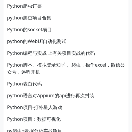
Python爬虫订票
python爬虫项目合集
Python的socket项目
python的WebUI自动化测试
Python编程与实战 上有关项目实战的代码
Python脚本。模拟登录知乎， 爬虫，操作excel，微信公
众号，远程开机
Python表白代码
python语言对Appium的api进行再次封装
Python项目-打外星人游戏
Python项目：数据可视化
py爬虫+数据分析实战项目