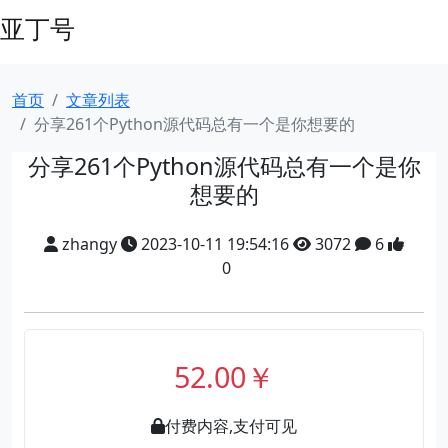
亚丁号
首页
文章列表
分享261个Python源代码总有一个是你想要的
分享261个Python源代码总有一个是你
想要的
zhangy
2023-10-11 19:54:16
3072
6
0
52.00￥
付费内容,支付可见