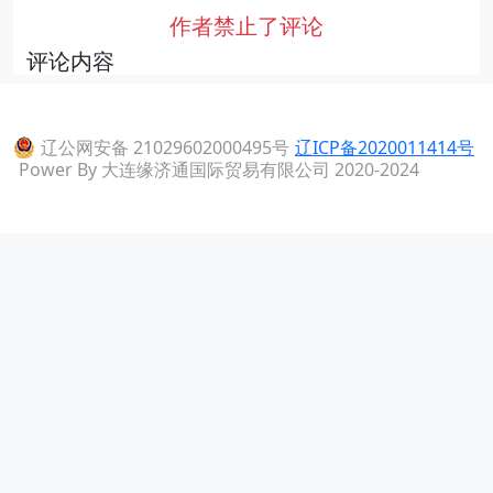
作者禁止了评论
评论内容
辽公网安备 21029602000495号
辽ICP备2020011414号
Power By 大连缘济通国际贸易有限公司 2020-2024