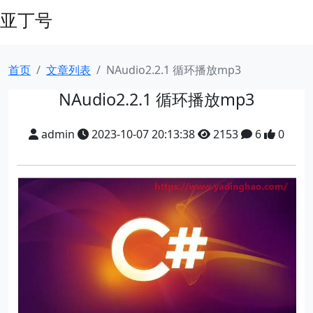
亚丁号
首页
文章列表
NAudio2.2.1 循环播放mp3
NAudio2.2.1 循环播放mp3
admin
2023-10-07 20:13:38
2153
6
0