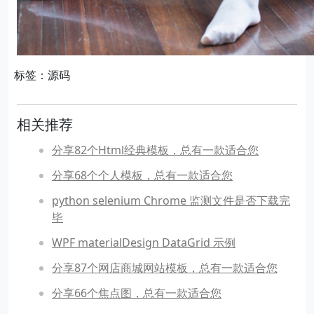
标签：源码
相关推荐
分享82个Html经典模板，总有一款适合您
分享68个个人模板，总有一款适合您
python selenium Chrome 监测文件是否下载完
毕
WPF materialDesign DataGrid 示例
分享87个网店商城网站模板，总有一款适合您
分享66个焦点图，总有一款适合您