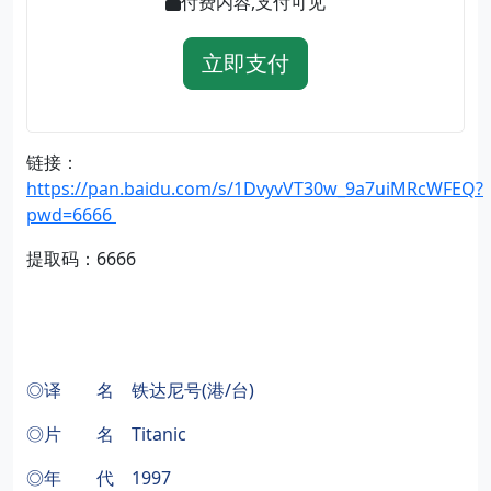
付费内容,支付可见
立即支付
链接：
https://pan.baidu.com/s/1DvyvVT30w_9a7uiMRcWFEQ?
pwd=6666
提取码：6666
◎译 名 铁达尼号(港/台)
◎片 名 Titanic
◎年 代 1997