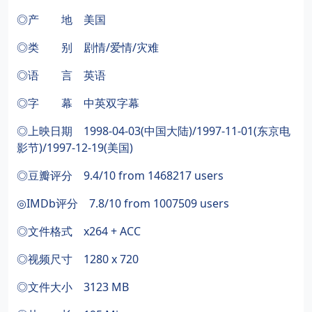
◎产 地 美国
◎类 别 剧情/爱情/灾难
◎语 言 英语
◎字 幕 中英双字幕
◎上映日期 1998-04-03(中国大陆)/1997-11-01(东京电
影节)/1997-12-19(美国)
◎豆瓣评分 9.4/10 from 1468217 users
◎IMDb评分 7.8/10 from 1007509 users
◎文件格式 x264 + ACC
◎视频尺寸 1280 x 720
◎文件大小 3123 MB