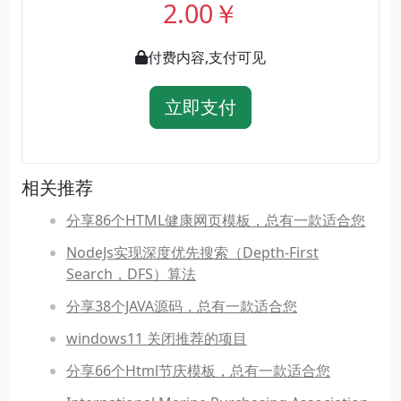
2.00￥
付费内容,支付可见
立即支付
相关推荐
分享86个HTML健康网页模板，总有一款适合您
NodeJs实现深度优先搜索（Depth-First
Search，DFS）算法
分享38个JAVA源码，总有一款适合您
windows11 关闭推荐的项目
分享66个Html节庆模板，总有一款适合您