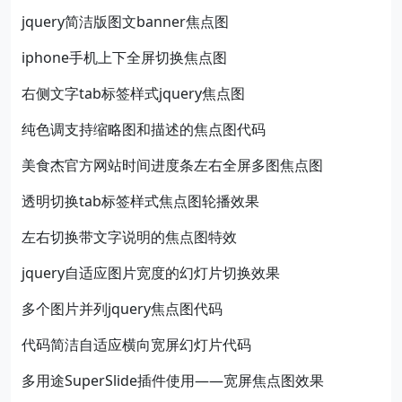
jquery简洁版图文banner焦点图
iphone手机上下全屏切换焦点图
右侧文字tab标签样式jquery焦点图
纯色调支持缩略图和描述的焦点图代码
美食杰官方网站时间进度条左右全屏多图焦点图
透明切换tab标签样式焦点图轮播效果
左右切换带文字说明的焦点图特效
jquery自适应图片宽度的幻灯片切换效果
多个图片并列jquery焦点图代码
代码简洁自适应横向宽屏幻灯片代码
多用途SuperSlide插件使用——宽屏焦点图效果