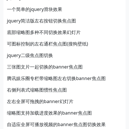
一个简单的jquery滑块效果
jquery简洁版左右按钮切换焦点图
底部缩略图多种不同切换效果幻灯片
可图标控制的左右通栏焦点图(搜狗壁纸)
jquery二级焦点图切换
三张图文片一起切换的banner焦点图
腾讯娱乐圈专栏带缩略图左右切换banner焦点图
右侧列表式缩略图惯性焦点图
左右全屏可拖拽的banner幻灯片
缩略图支持加载进度效果的banner焦点图
自适应全屏可播放视频的banner焦点图切换效果