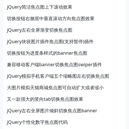
jQuery简洁焦点图上下滚动效果
切换按钮右侧居中垂直滚动方向焦点图效果
jQuery左右全屏渐变切换焦点图
jQuery块状图片插件焦点图(支持暂停)插件
切换按钮为进度条样式的banner焦点图
兼容移动客户端banner切换焦点图swiper插件
jQuery模拟手机客户端五个缩略图左右切换焦点图
大图片模拟天猫商城焦点图可自动扩大或者缩小
又一款强大的竖向tab切换焦点图效果
jQuery左右全屏图片倾斜切换焦点图banner
jQuery个性化数字焦点图代码