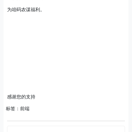
为咱码农谋福利。
感谢您的支持
标签：前端