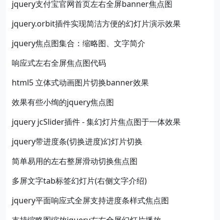
jquery支付宝官网首页左右全屏banner焦点图
jquery.orbit插件实现简洁方便的幻灯片演示效果
jquery焦点图集合：缩略图、文字简介
响应式左右全屏焦点图代码
html5 立体式动画图片切换banner效果
效果有些小绚的jquery焦点图
jquery jcSlider插件 - 集幻灯片焦点图于一体效果
jquery带进度条(切换进度)幻灯片切换
简单易用的左右整屏滑动切换焦点图
多屏文字tab标签幻灯片(右侧文字介绍)
jquery平面响应式全屏支持进度条样式焦点图