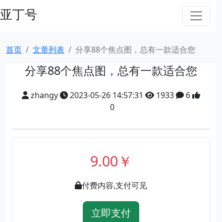
亚丁号
首页
文章列表
分享88个焦点图，总有一款适合您
分享88个焦点图，总有一款适合您
zhangy
2023-05-26 14:57:31
1933
6
0
9.00￥
付费内容,支付可见
立即支付