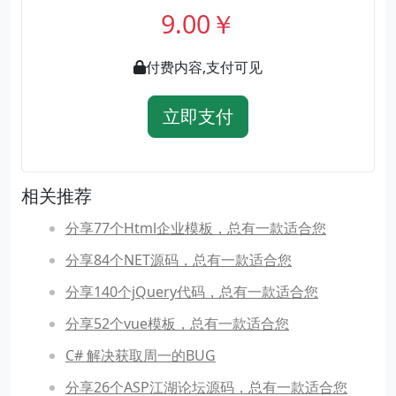
9.00￥
付费内容,支付可见
立即支付
相关推荐
分享77个Html企业模板，总有一款适合您
分享84个NET源码，总有一款适合您
分享140个jQuery代码，总有一款适合您
分享52个vue模板，总有一款适合您
C# 解决获取周一的BUG
分享26个ASP江湖论坛源码，总有一款适合您