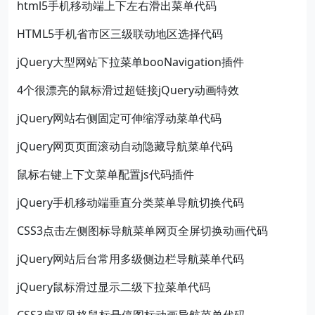
html5手机移动端上下左右滑出菜单代码
HTML5手机省市区三级联动地区选择代码
jQuery大型网站下拉菜单booNavigation插件
4个很漂亮的鼠标滑过超链接jQuery动画特效
jQuery网站右侧固定可伸缩浮动菜单代码
jQuery网页页面滚动自动隐藏导航菜单代码
鼠标右键上下文菜单配置js代码插件
jQuery手机移动端垂直分类菜单导航切换代码
CSS3点击左侧图标导航菜单网页全屏切换动画代码
jQuery网站后台常用多级侧边栏导航菜单代码
jQuery鼠标滑过显示二级下拉菜单代码