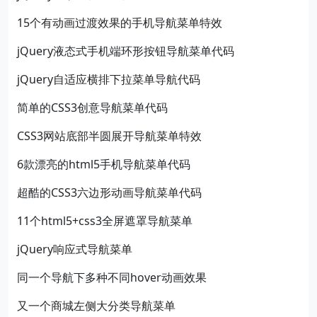
15个有动画过渡效果的手机导航菜单特效
jQuery液态式手机端环形按钮导航菜单代码
jQuery自适应横排下拉菜单导航代码
简单的CSS3创意导航菜单代码
CSS3网站底部半圆展开导航菜单特效
6款漂亮的html5手机导航菜单代码
超酷的CSS3六边形动画导航菜单代码
11个html5+css3全屏遮罩导航菜单
jQuery响应式导航菜单
同一个导航下多种不同hover动画效果
又一个商城左侧大分类导航菜单