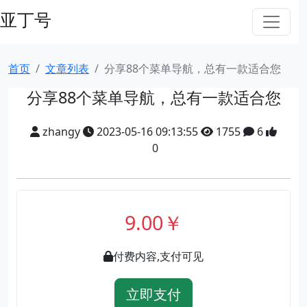
亚丁号
首页
文章列表
分享88个菜单导航，总有一款适合您
分享88个菜单导航，总有一款适合您
zhangy
2023-05-16 09:13:55
1755
6
0
9.00￥
付费内容,支付可见
立即支付