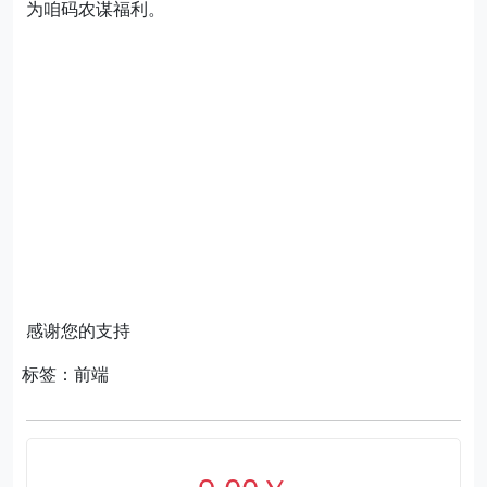
为咱码农谋福利。
感谢您的支持
标签：前端