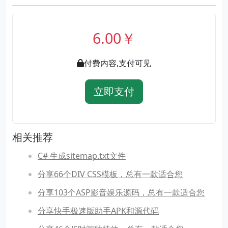
6.00￥
付费内容,支付可见
立即支付
相关推荐
C# 生成sitemap.txt文件
分享66个DIV CSS模板，总有一款适合您
分享103个ASP影音娱乐源码，总有一款适合您
分享快手极速版助手APK和源代码