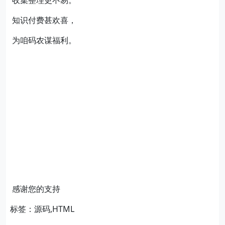
收集整理更不易。
知识付费甚欢喜，
为咱码农谋福利。
感谢您的支持
标签：源码,HTML