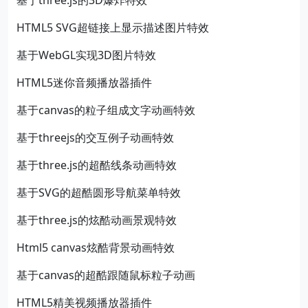
基于three.js的3D爆炸特效
HTML5 SVG超链接上显示描述图片特效
基于WebGL实现3D图片特效
HTML5迷你音频播放器插件
基于canvas的粒子组成文字动画特效
基于threejs的交互例子动画特效
基于three.js的超酷线条动画特效
基于SVG的超酷圆形导航菜单特效
基于three.js的炫酷动画景观特效
Html5 canvas炫酷背景动画特效
基于canvas的超酷跟随鼠标粒子动画
HTML5精美视频播放器插件