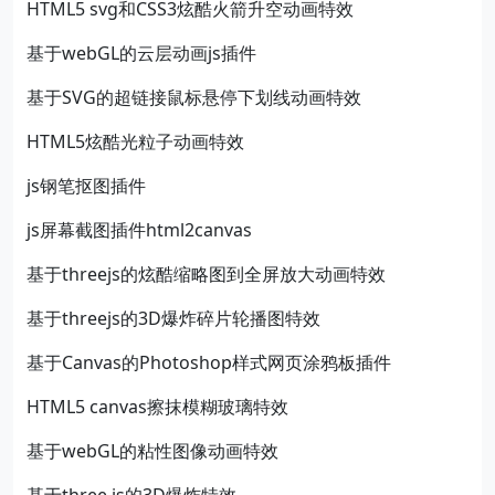
HTML5 svg和CSS3炫酷火箭升空动画特效
基于webGL的云层动画js插件
基于SVG的超链接鼠标悬停下划线动画特效
HTML5炫酷光粒子动画特效
js钢笔抠图插件
js屏幕截图插件html2canvas
基于threejs的炫酷缩略图到全屏放大动画特效
基于threejs的3D爆炸碎片轮播图特效
基于Canvas的Photoshop样式网页涂鸦板插件
HTML5 canvas擦抹模糊玻璃特效
基于webGL的粘性图像动画特效