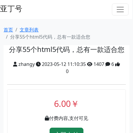
亚丁号
首页
文章列表
分享55个html5代码，总有一款适合您
分享55个html5代码，总有一款适合您
zhangy
2023-05-12 11:10:35
1407
6
0
6.00￥
付费内容,支付可见