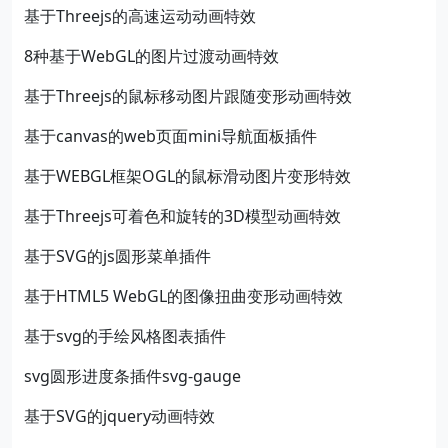
基于Threejs的高速运动动画特效
8种基于WebGL的图片过渡动画特效
基于Threejs的鼠标移动图片跟随变形动画特效
基于canvas的web页面mini导航面板插件
基于WEBGL框架OGL的鼠标滑动图片变形特效
基于Threejs可着色和旋转的3D模型动画特效
基于SVG的js圆形菜单插件
基于HTML5 WebGL的图像扭曲变形动画特效
基于svg的手绘风格图表插件
svg圆形进度条插件svg-gauge
基于SVG的jquery动画特效