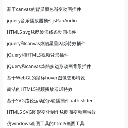
基于canvas的背景颜色渐变动画插件
jquery音乐播放器插件jsRapAudio
HTML5 svg炫酷波浪线条动画插件
jquery和canvas炫酷星星闪烁特效插件
jQuery和HTML5视频背景插件
jQuery和canvas炫酷多边形动画背景插件
基于WebGL的鼠标hover图像变形特效
简洁的HTML5视频播放器UI特效
基于SVG路径运动的js轮播插件path-slider
HTML5 SVG图形变化制作炫酷渐变动画特效
仿windows画图工具的html5画图工具