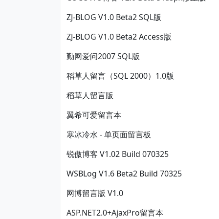
ZJ-BLOG V1.0 Beta2 SQL版
ZJ-BLOG V1.0 Beta2 Access版
勤网爱问2007 SQL版
稻草人留言（SQL 2000）1.0版
稻草人留言版
翼希可爱留言本
寒冰冷水 - 单页面留言板
锐傲博客 V1.02 Build 070325
WSBLog V1.6 Beta2 Build 70325
网博留言版 V1.0
ASP.NET2.0+AjaxPro留言本