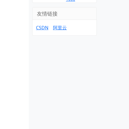
友情链接
CSDN
阿里云