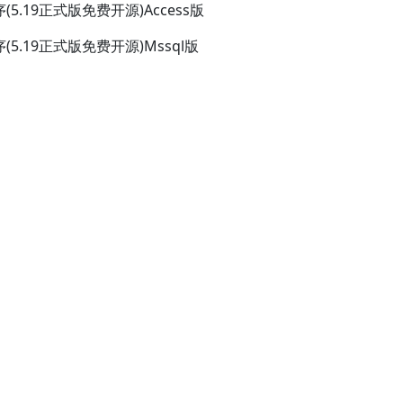
(5.19正式版免费开源)Access版
(5.19正式版免费开源)Mssql版