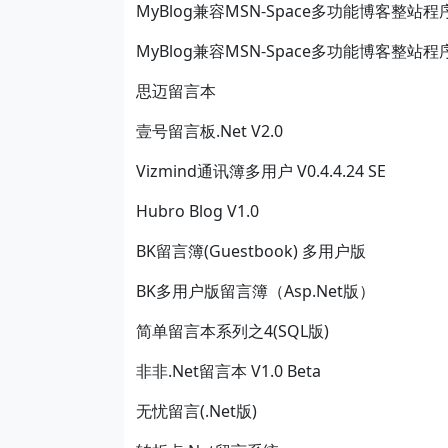
MyBlog兼容MSN-Space多功能博客整站程序
MyBlog兼容MSN-Space多功能博客整站程序
思迈留言本
壹号留言板.Net V2.0
Vizmind通讯簿多用户 V0.4.4.24 SE
Hubro Blog V1.0
BK留言簿(Guestbook) 多用户版
BK多用户版留言簿（Asp.Net版）
简单留言本系列之4(SQL版)
非非.Net留言本 V1.0 Beta
无忧留言(.Net版)