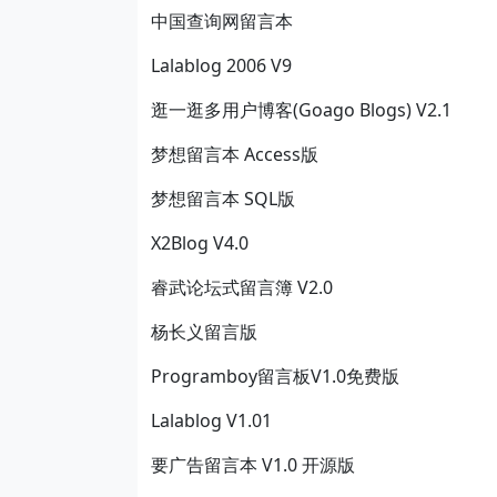
中国查询网留言本
Lalablog 2006 V9
逛一逛多用户博客(Goago Blogs) V2.1
梦想留言本 Access版
梦想留言本 SQL版
X2Blog V4.0
睿武论坛式留言簿 V2.0
杨长义留言版
Programboy留言板V1.0免费版
Lalablog V1.01
要广告留言本 V1.0 开源版