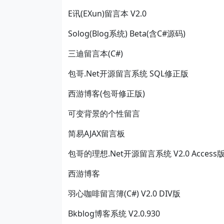
E讯(EXun)留言本 V2.0
Solog(Blog系统) Beta(含C#源码)
三迪留言本(C#)
包哥.Net开源留言系统 SQL修正版
西游博客(包哥修正版)
可变背景的个性留言
简易AJAX留言板
包哥的理想.Net开源留言系统 V2.0 Access
西游博客
羽心咖啡留言簿(C#) V2.0 DIV版
Bkblog博客系统 V2.0.930