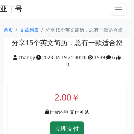
亚丁号
首页
文章列表
分享15个英文简历，总有一款适合您
分享15个英文简历，总有一款适合您
zhangy
2023-04-19 21:30:26
1539
6
0
2.00￥
付费内容,支付可见
立即支付