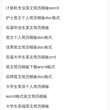
计算机专业英文简历模板word
护士英文个人简历模板doc格式
应届毕业生英文简历模板
英文个人简历模板doc格式
优秀英文简历模板doc格式
应届大学生英文简历模板ord
英文简历模板下载word格式
应聘英文简历模板doc格式
大学生英语个人简历模板
word格式英文简历模板
大学生高端英文简历模板