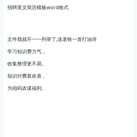
招聘英文简历模板word格式
文件我就不一一列举了,送老铁一首打油诗
学习知识费力气，
收集整理更不易。
知识付费甚欢喜，
为咱码农谋福利。