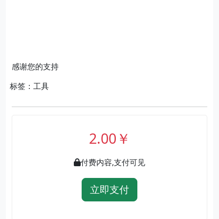
感谢您的支持
标签：工具
2.00￥
付费内容,支付可见
立即支付