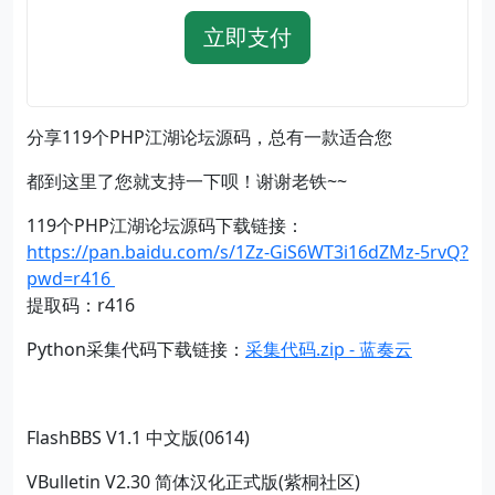
立即支付
分享119个PHP江湖论坛源码，总有一款适合您
都到这里了您就支持一下呗！谢谢老铁~~
119个PHP江湖论坛源码下载链接：
https://pan.baidu.com/s/1Zz-GiS6WT3i16dZMz-5rvQ?
pwd=r416
提取码：r416
Python采集代码下载链接：
采集代码.zip - 蓝奏云
FlashBBS V1.1 中文版(0614)
VBulletin V2.30 简体汉化正式版(紫桐社区)