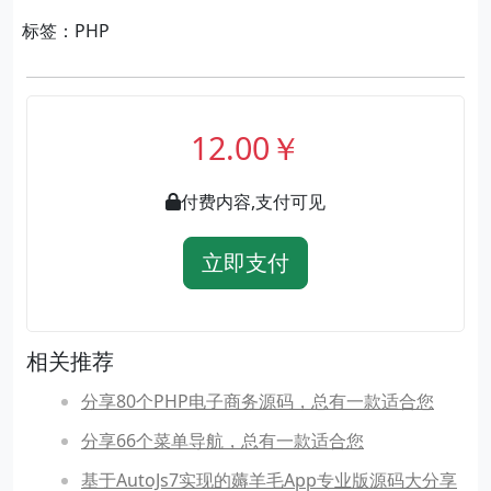
标签：PHP
12.00￥
付费内容,支付可见
立即支付
相关推荐
分享80个PHP电子商务源码，总有一款适合您
分享66个菜单导航，总有一款适合您
基于AutoJs7实现的薅羊毛App专业版源码大分享