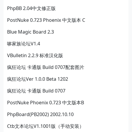
PhpBB 2.04中文修正版
PostNuke 0.723 Phoenix 中文版本 C
Blue Magic Board 2.3
哆家族论坛V1.4
VBulletin 2.2.9 标准汉化版
疯狂论坛 卡通版 Build 0707配套图片
疯狂论坛Ver 1.0.0 Beta 1202
疯狂论坛 卡通版 Build 0707
PostNuke Phoenix 0.723 中文版本B
PhpBoard(PB2002) 2002.10.10
Ctb文本论坛V1.1001版（手动安装）