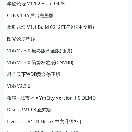
华酷论坛 V1.1.2 Build 0428
CTB V1.3a 后台完整版
华酷论坛 V1.1 Build 0212(IBF论坛中文版)
阳光论坛程序
Vbb V2.3.0 最终版黄金版(仙境)
Vbb V2.3.0 简繁标准版(CNVBB)
君临天下WDB黄金修正版
Vbb V2.3.0
夜猫 - 城市社区YmCity Version 1.0 DEMO
Discuz! V1.03 正式版
Livebord V1.01 Beta2 中文升级补丁