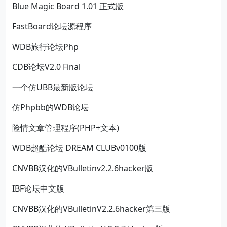
Blue Magic Board 1.01 正式版
FastBoard论坛源程序
WDB旅行论坛Php
CDB论坛V2.0 Final
一个仿UBB最新版论坛
仿Phpbb的WDB论坛
险情文章管理程序(PHP+文本)
WDB超酷论坛 DREAM CLUBv0100版
CNVBB汉化的VBulletinv2.2.6hacker版
IBF论坛中文版
CNVBB汉化的VBulletinV2.2.6hacker第三版