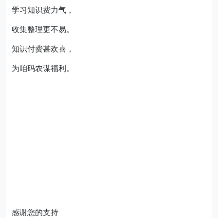
学习知识费力气，
收集整理更不易。
知识付费甚欢喜，
为咱码农谋福利。
感谢您的支持