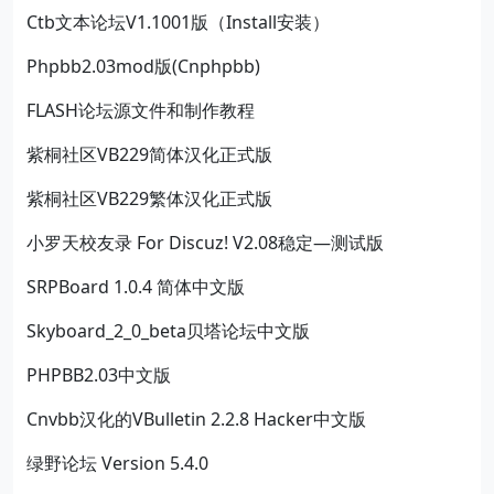
Ctb文本论坛V1.1001版（Install安装）
Phpbb2.03mod版(Cnphpbb)
FLASH论坛源文件和制作教程
紫桐社区VB229简体汉化正式版
紫桐社区VB229繁体汉化正式版
小罗天校友录 For Discuz! V2.08稳定—测试版
SRPBoard 1.0.4 简体中文版
Skyboard_2_0_beta贝塔论坛中文版
PHPBB2.03中文版
Cnvbb汉化的VBulletin 2.2.8 Hacker中文版
绿野论坛 Version 5.4.0