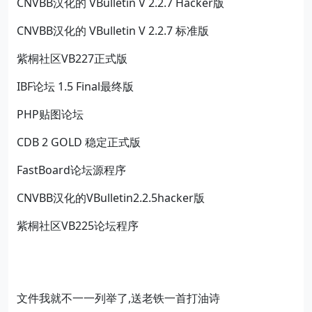
CNVBB汉化的 VBulletin V 2.2.7 Hacker版
CNVBB汉化的 VBulletin V 2.2.7 标准版
紫桐社区VB227正式版
IBF论坛 1.5 Final最终版
PHP贴图论坛
CDB 2 GOLD 稳定正式版
FastBoard论坛源程序
CNVBB汉化的VBulletin2.2.5hacker版
紫桐社区VB225论坛程序
文件我就不一一列举了,送老铁一首打油诗