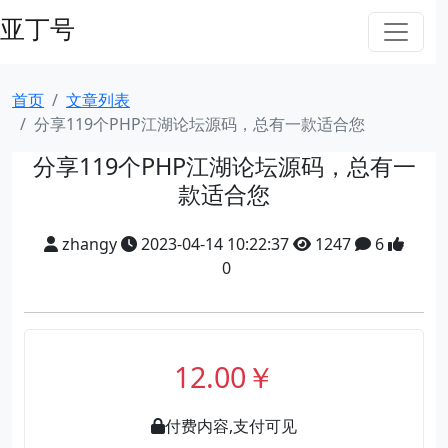
亚丁号
首页
文章列表
分享119个PHP江湖论坛源码，总有一款适合您
分享119个PHP江湖论坛源码，总有一
款适合您
zhangy
2023-04-14 10:22:37
1247
6
0
12.00￥
付费内容,支付可见