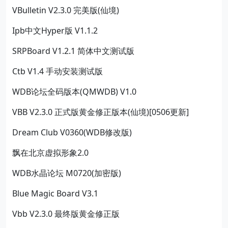
VBulletin V2.3.0 完美版(仙境)
Ipb中文Hyper版 V1.1.2
SRPBoard V1.2.1 简体中文测试版
Ctb V1.4 手动安装测试版
WDB论坛全码版本(QMWDB) V1.0
VBB V2.3.0 正式版黄金修正版本(仙境)[0506更新]
Dream Club V0360(WDB修改版)
飘在北京虚拟形象2.0
WDB水晶论坛 M0720(加密版)
Blue Magic Board V3.1
Vbb V2.3.0 最终版黄金修正版