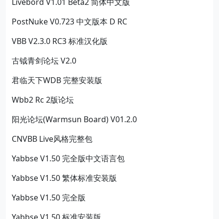
Livebord V1.01 Beta2 简体中文版
PostNuke V0.723 中文版本 D RC
VBB V2.3.0 RC3 标准汉化版
古钺青剑论坛 V2.0
君临天下WDB 完整安装版
Wbb2 Rc 2版论坛
阳光论坛(Warmsun Board) V01.2.0
CNVBB Live风格完整包
Yabbse V1.50 完全版中文语言包
Yabbse V1.50 繁体标准安装版
Yabbse V1.50 完全版
Yabbse V1.50 标准安装版