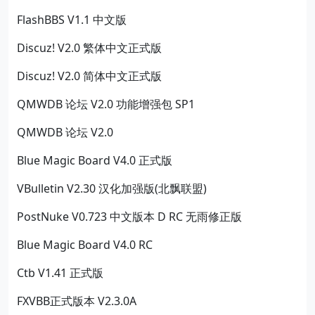
FlashBBS V1.1 中文版
Discuz! V2.0 繁体中文正式版
Discuz! V2.0 简体中文正式版
QMWDB 论坛 V2.0 功能增强包 SP1
QMWDB 论坛 V2.0
Blue Magic Board V4.0 正式版
VBulletin V2.30 汉化加强版(北飘联盟)
PostNuke V0.723 中文版本 D RC 无雨修正版
Blue Magic Board V4.0 RC
Ctb V1.41 正式版
FXVBB正式版本 V2.3.0A