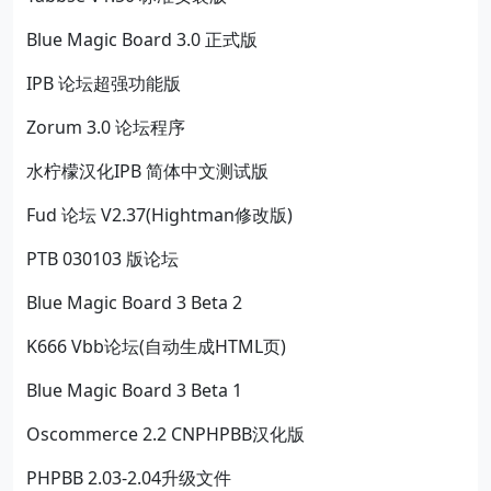
Blue Magic Board 3.0 正式版
IPB 论坛超强功能版
Zorum 3.0 论坛程序
水柠檬汉化IPB 简体中文测试版
Fud 论坛 V2.37(Hightman修改版)
PTB 030103 版论坛
Blue Magic Board 3 Beta 2
K666 Vbb论坛(自动生成HTML页)
Blue Magic Board 3 Beta 1
Oscommerce 2.2 CNPHPBB汉化版
PHPBB 2.03-2.04升级文件