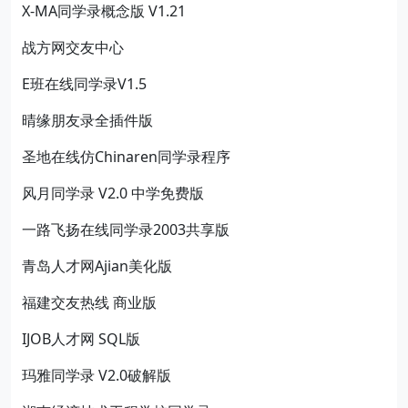
X-MA同学录概念版 V1.21
战方网交友中心
E班在线同学录V1.5
晴缘朋友录全插件版
圣地在线仿Chinaren同学录程序
风月同学录 V2.0 中学免费版
一路飞扬在线同学录2003共享版
青岛人才网Ajian美化版
福建交友热线 商业版
IJOB人才网 SQL版
玛雅同学录 V2.0破解版