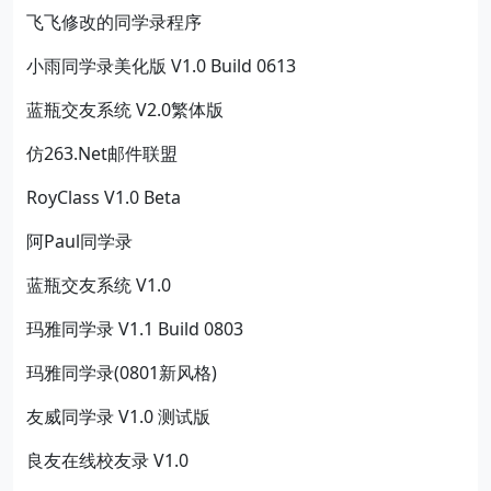
飞飞修改的同学录程序
小雨同学录美化版 V1.0 Build 0613
蓝瓶交友系统 V2.0繁体版
仿263.Net邮件联盟
RoyClass V1.0 Beta
阿Paul同学录
蓝瓶交友系统 V1.0
玛雅同学录 V1.1 Build 0803
玛雅同学录(0801新风格)
友威同学录 V1.0 测试版
良友在线校友录 V1.0