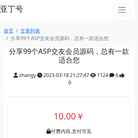
亚丁号
首页
文章列表
分享99个ASP交友会员源码，总有一款适合您
分享99个ASP交友会员源码，总有一款
适合您
zhangy
2023-03-18 21:27:47
1124
6
0
10.00￥
付费内容,支付可见