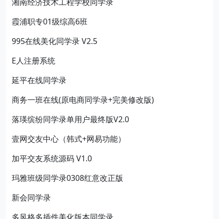
湘南经济技术工程学校同学录
霞浦职专01级综高6班
995在线美化同学录 V2.5
E人注册系统
延平在线同学录
商务一班在线(原电商同学录+完美修改版)
落瑛缤纷同学录单用户最终版V2.0
壹网交友中心（韩式+网易功能）
加平交友系统源码 V1.0
玛雅班级同学录0308红意改正版
新会同学录
多风格多插件美化版本同学录