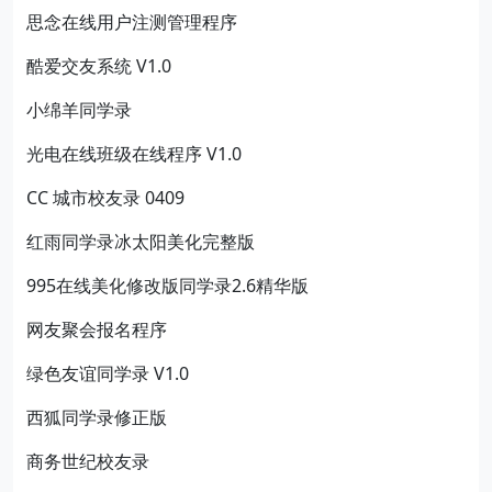
思念在线用户注测管理程序
酷爱交友系统 V1.0
小绵羊同学录
光电在线班级在线程序 V1.0
CC 城市校友录 0409
红雨同学录冰太阳美化完整版
995在线美化修改版同学录2.6精华版
网友聚会报名程序
绿色友谊同学录 V1.0
西狐同学录修正版
商务世纪校友录