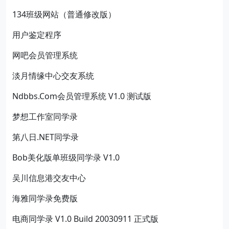
134班级网站（普通修改版）
用户鉴定程序
网吧会员管理系统
淡月情缘中心交友系统
Ndbbs.Com会员管理系统 V1.0 测试版
梦想工作室同学录
第八日.NET同学录
Bob美化版单班级同学录 V1.0
吴川信息港交友中心
海雅同学录免费版
电商同学录 V1.0 Build 20030911 正式版