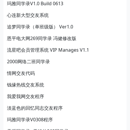
玛雅同学录V1.0 Build 0613
心连新大型交友系统
追梦同学录（单班级版） Ver1.0
恩平电大网269同学录 冯健修改版
流星吧会员管理系统 VIP Manages V1.1
2000网络二班同学录
情网交友代码
钱缘热线交友系统
我爱我网交友程序
淡蓝色的回忆同志交友程序
玛雅同学录V0308程序