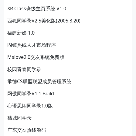
XR Class班级主页系统 V1.0
西狐同学录V2.5美化版(2005.3.20)
福建新娘 1.0
固镇热线人才市场程序
Mslove2.0交友系统免费版
校园青春同学录
承德CS联盟联盟成员管理系统
网傲同学录V1.1 Build
心语思闲同学录1.0版
桔城同学录
广东交友热线源码