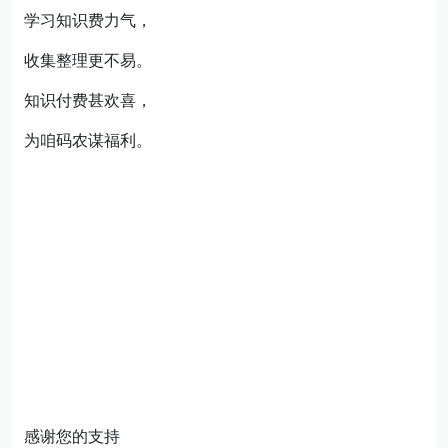
学习知识费力气，
收集整理更不易。
知识付费甚欢喜，
为咱码农谋福利。
感谢您的支持