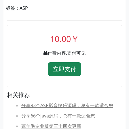
标签：ASP
10.00￥
付费内容,支付可见
立即支付
相关推荐
分享93个ASP影音娱乐源码，总有一款适合您
分享66个Java源码，总有一款适合您
薅羊毛专业版第三十四次更新