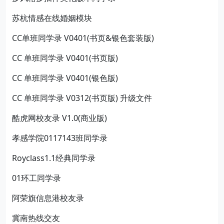
苏杭情感在线婚姻模块
CC单班同学录 V0401(书页&银色套装版)
CC 单班同学录 V0401(书页版)
CC 单班同学录 V0401(银色版)
CC 单班同学录 V0312(书页版) 升级文件
酷虎网校友录 V1.0(商业版)
孝感学院0117143班同学录
Royclass1.1经典同学录
01环工同学录
阿荣旗信息港校友录
冀南热线交友