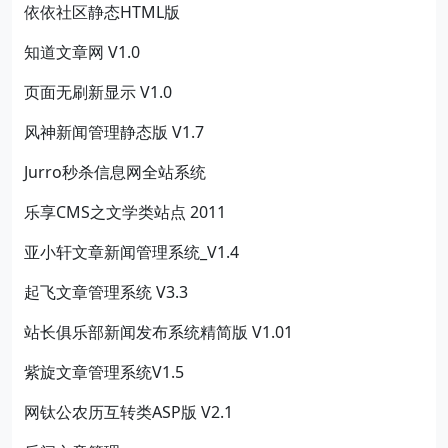
依依社区静态HTML版
知道文章网 V1.0
页面无刷新显示 V1.0
风神新闻管理静态版 V1.7
Jurro秒杀信息网全站系统
乐享CMS之文学类站点 2011
亚小轩文章新闻管理系统_V1.4
起飞文章管理系统 V3.3
站长俱乐部新闻发布系统精简版 V1.01
紫旋文章管理系统V1.5
网钛公农历互转类ASP版 V2.1