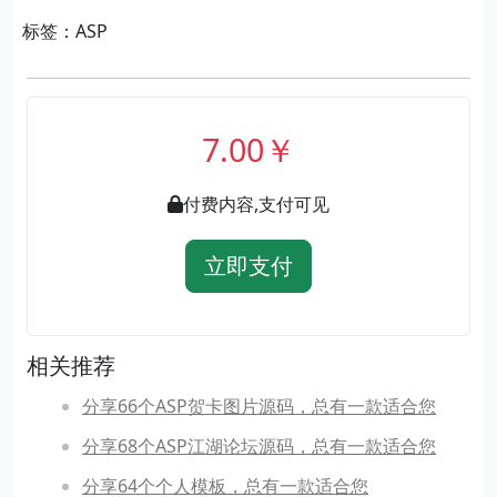
标签：ASP
7.00￥
付费内容,支付可见
立即支付
相关推荐
分享66个ASP贺卡图片源码，总有一款适合您
分享68个ASP江湖论坛源码，总有一款适合您
分享64个个人模板，总有一款适合您