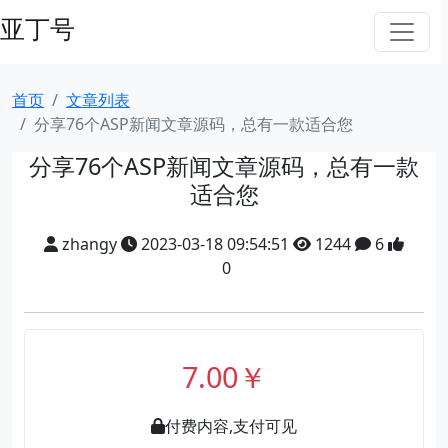
亚丁号
首页
文章列表
分享76个ASP新闻文章源码，总有一款适合您
分享76个ASP新闻文章源码，总有一款
适合您
zhangy
2023-03-18 09:54:51
1244
6
0
7.00￥
付费内容,支付可见