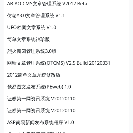
ABIAO CMS文章管理系统 V2012 Beta
仿老Y3.0文章管理系统 V1.1
UFO档案文章系统 V1.0
简单文章系统袖珍版
烈火新闻管理系统3.0版
网钛文章管理系统(OTCMS) V2.5 Build 20120331
2012简单文章系统修改版
琵易图文发布系统(PEweb) 1.0
证券第一网资讯系统 V20120110
证券第一网资讯系统 V20120110
ASP简易新闻发布系统程序 V1.0