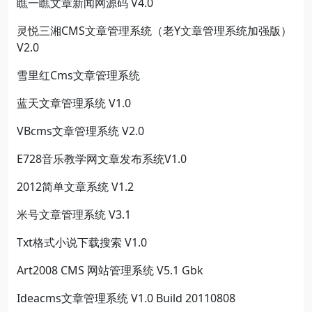
瞧一瞧文章新闻网源码 V4.0
灵悦三湘CMS文章管理系统（老Y文章管理系统加强版）
V2.0
雪里红Cms文章管理系统
蓝天文章管理系统 V1.0
VBcms文章管理系统 V2.0
E728音乐教学网文章发布系统V1.0
2012简单文章系统 V1.2
米号文章管理系统 V3.1
Txt格式小说下载搜索 V1.0
Art2008 CMS 网站管理系统 V5.1 Gbk
Ideacms文章管理系统 V1.0 Build 20110808