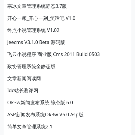
寒冰文章管理系统静态3.7版
开心一颗_开心一刻_笑话吧 V1.0
终点小说管理系统 V1.02
Jeecms V3.1.0 Beta 源码版
飞云小说程序 商业版 Cms 2011 Build 0503
政协管理系统全静态版
文章新闻阅读网
Idc站长测评网
Ok3w新闻发布系统 静态版 6.0
ASP新闻发布系统Ok3w V6.0 Asp版
简单文章管理系统2.1