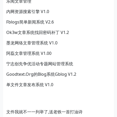
乐闻文章管理
内网资源搜索引擎 V1.0
Fblogs简单新闻系统 V2.6
Ok3w文章系统找回密码补丁 V1.2
墨龙网络文章管理系统 V1.0
阿磊文章管理系统 V1.00
宁志创先争优活动专题网站管理系统
Goodtext.Org的Blog系统Gblog V1.2
单文件文章发布系统 V1.0
文件我就不一一列举了,送老铁一首打油诗