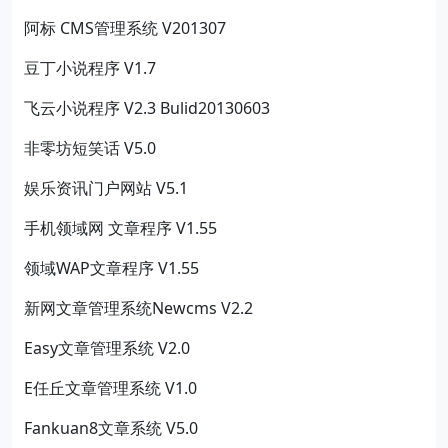
阿标 CMS管理系统 V201307
豆丁小说程序 V1.7
飞云小说程序 V2.3 Bulid20130603
非零坊短笑话 V5.0
娱乐资讯门户网站 V5.1
手机领域网 文章程序 V1.55
领域WAP文章程序 V1.55
新网文章管理系统Newcms V2.2
Easy文章管理系统 V2.0
E任丘文章管理系统 V1.0
Fankuan8文章系统 V5.0