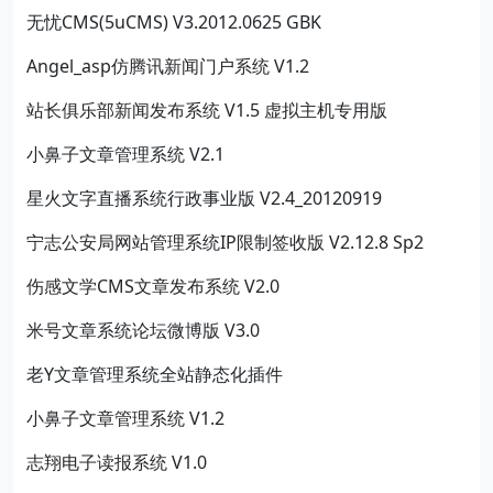
无忧CMS(5uCMS) V3.2012.0625 GBK
Angel_asp仿腾讯新闻门户系统 V1.2
站长俱乐部新闻发布系统 V1.5 虚拟主机专用版
小鼻子文章管理系统 V2.1
星火文字直播系统行政事业版 V2.4_20120919
宁志公安局网站管理系统IP限制签收版 V2.12.8 Sp2
伤感文学CMS文章发布系统 V2.0
米号文章系统论坛微博版 V3.0
老Y文章管理系统全站静态化插件
小鼻子文章管理系统 V1.2
志翔电子读报系统 V1.0