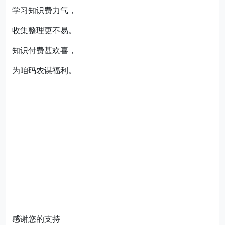
学习知识费力气，
收集整理更不易。
知识付费甚欢喜，
为咱码农谋福利。
感谢您的支持