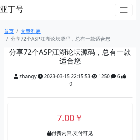
亚丁号
首页
文章列表
分享72个ASP江湖论坛源码，总有一款适合您
分享72个ASP江湖论坛源码，总有一款
适合您
zhangy
2023-03-15 22:15:53
1250
6
0
7.00￥
付费内容,支付可见