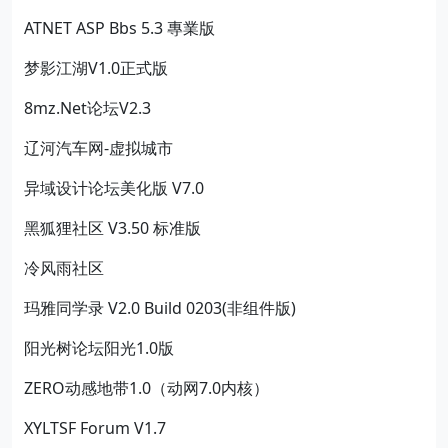
ATNET ASP Bbs 5.3 專業版
梦影江湖V1.0正式版
8mz.Net论坛V2.3
辽河汽车网-虚拟城市
异域设计论坛美化版 V7.0
黑狐狸社区 V3.50 标准版
冷风雨社区
玛雅同学录 V2.0 Build 0203(非组件版)
阳光树论坛阳光1.0版
ZERO动感地带1.0（动网7.0内核）
XYLTSF Forum V1.7