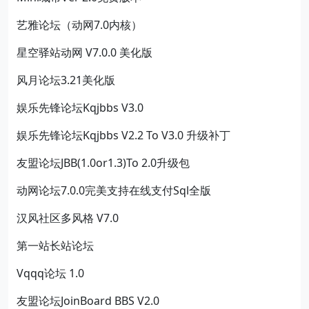
艺雅论坛（动网7.0内核）
星空驿站动网 V7.0.0 美化版
风月论坛3.21美化版
娱乐先锋论坛Kqjbbs V3.0
娱乐先锋论坛Kqjbbs V2.2 To V3.0 升级补丁
友盟论坛JBB(1.0or1.3)To 2.0升级包
动网论坛7.0.0完美支持在线支付Sql全版
汉风社区多风格 V7.0
第一站长站论坛
Vqqq论坛 1.0
友盟论坛JoinBoard BBS V2.0