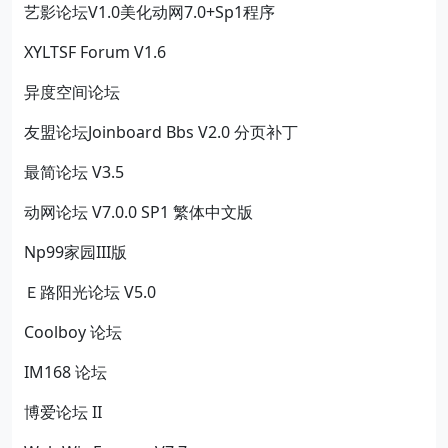
艺影论坛V1.0美化动网7.0+Sp1程序
XYLTSF Forum V1.6
异度空间论坛
友盟论坛Joinboard Bbs V2.0 分页补丁
最简论坛 V3.5
动网论坛 V7.0.0 SP1 繁体中文版
Np99家园III版
Ｅ路阳光论坛 V5.0
Coolboy 论坛
IM168 论坛
博爱论坛 II