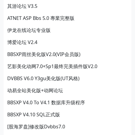
其游论坛 V3.5
ATNET ASP Bbs 5.0 專業完整版
伊龙在线论坛专业版
博爱论坛 V2.4
BBSXP雨丝美化版V2.0(VIP会员版)
艺影美化动网7.0+Sp1最终完美插件版V2.0
DVBBS V6.0 Y3gu美化版(UT风格)
动易全站美化版+动网论坛
BBSXP V4.0 To V4.1 数据库升级程序
BBSXP V4.10 SQL正式版
[股海罗盘]修改版Dvbbs7.0