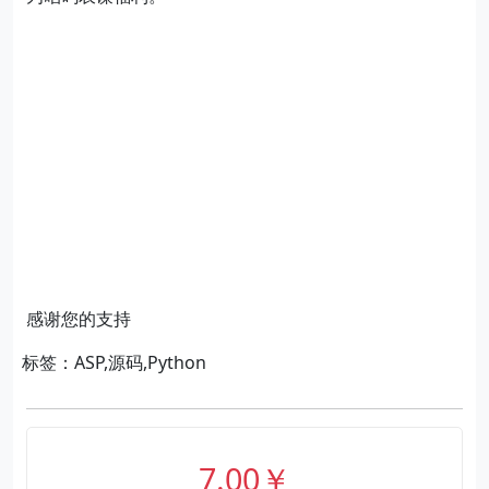
感谢您的支持
标签：ASP,源码,Python
7.00￥