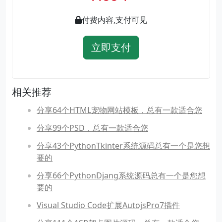
付费内容,支付可见
立即支付
相关推荐
分享64个HTML宠物网站模板，总有一款适合您
分享99个PSD，总有一款适合您
分享43个PythonTkinter系统源码总有一个是您想
要的
分享66个PythonDjang系统源码总有一个是您想
要的
Visual Studio Code扩展AutojsPro7插件