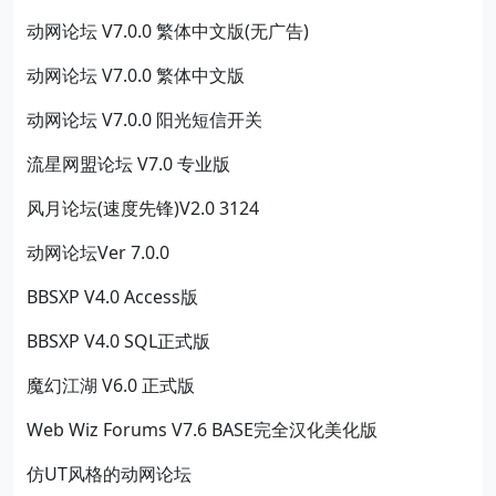
动网论坛 V7.0.0 繁体中文版(无广告)
动网论坛 V7.0.0 繁体中文版
动网论坛 V7.0.0 阳光短信开关
流星网盟论坛 V7.0 专业版
风月论坛(速度先锋)V2.0 3124
动网论坛Ver 7.0.0
BBSXP V4.0 Access版
BBSXP V4.0 SQL正式版
魔幻江湖 V6.0 正式版
Web Wiz Forums V7.6 BASE完全汉化美化版
仿UT风格的动网论坛