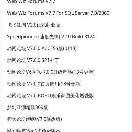
Web Wiz Forums V7.7
Web Wiz Forums V7.7 For SQL Server 7.0/2000
飞飞江湖 V2.0正式商业版
Speedpioneer(速度先锋) V2.0 Build 3124
动网论坛 V7.0.0 ACCESS版(0113)
动网论坛 V7.0.0 SP1补丁
动网论坛V6.X To 7.0.0升级程序(13号更新)
动网论坛 V7.0.0首页调用(13号更新)
动网论坛 V7.0 BOBO娱乐家园美化增强版
梦幻江湖精装309版
师大论坛(动网V7.0修改版)
Mini城市Ver 2.0免费版本