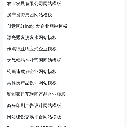
农业发展有限公司网站模板
房产投资集团网站模板
创意网红ins沙发企业网站模板
漂亮秀发洗发水网站模板
传媒行业响应式企业模板
大气精品企业官网网站模板
绘画速成班企业网站模板
高科技产品设计网站模板
智能家居互联网产品企业模板
商务印刷广告设计网站模板
网站建设交易平台网站模板