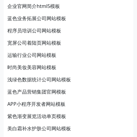
企业官网简介html5模板
蓝色业务拓展公司网站模板
程序员培训公司网站模板
宽屏公司着陆页网站模板
运输行业公司网站模板
时尚美妆美容网站模板
浅绿色数据统计公司网站模板
蓝色产品营销集团官网模板
APP小程序开发者网站模板
紫色渐变展览活动单页模板
美白霜补水护肤公司网站模板