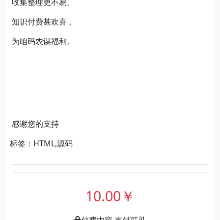
收集整理更不易。
知识付费甚欢喜，
为咱码农谋福利。
感谢您的支持
标签：HTML,源码
10.00￥