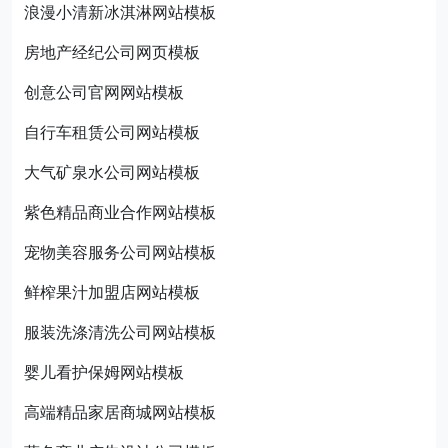
浪漫小清新冰淇淋网站模板
房地产经纪公司网页模板
创意公司官网网站模板
自行车租赁公司网站模板
大气矿泉水公司网站模板
紫色精品商业合作网站模板
宠物美容服务公司网站模板
鲜榨果汁加盟店网站模板
服装洗涤清洗公司网站模板
婴儿看护保姆网站模板
高端精品家居商城网站模板