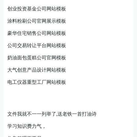
创业投资基金公司网站模板
涂料粉刷公司官网展示模板
豪华住宅销售公司网站模板
公司交易转让平台网站模板
奶油面包蛋糕公司官网模板
大气创意产品设计网站模板
电工仪器重型工厂网站模板
文件我就不一一列举了,送老铁一首打油诗
学习知识费力气，