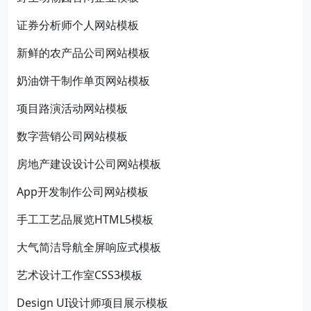
证券分析师个人网站模板
新鲜的农产品公司网站模板
奶油饼干制作单页网站模板
项目路演活动网站模板
数字营销公司网站模板
房地产建设设计公司网站模板
App开发制作公司网站模板
手工工艺品展览HTML5模板
大气简洁导航全屏响应式模板
艺术设计工作室CSS3模板
Design UI设计师项目展示模板