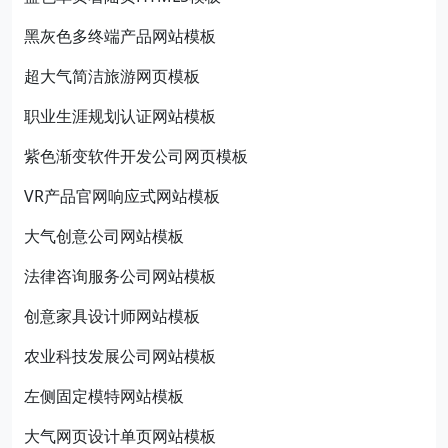
黑灰色多终端产品网站模板
超大气简洁旅游网页模板
职业生涯规划认证网站模板
紫色渐变软件开发公司网页模板
VR产品官网响应式网站模板
大气创意公司网站模板
法律咨询服务公司网站模板
创意家具设计师网站模板
农业科技发展公司网站模板
左侧固定模特网站模板
大气网页设计单页网站模板