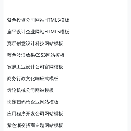
紫色投资公司网站HTML5模板
扁平设计企业网站HTML5模板
宽屏创意设计科技网站模板
蓝色波浪效果CSS3网站模板
宽屏工业设计公司官网模板
商务行政文化响应式模板
齿轮机械公司网站模板
快递扫码枪企业网站模板
应用程序开发公司网站模板
紫色渐变招商专题网站模板