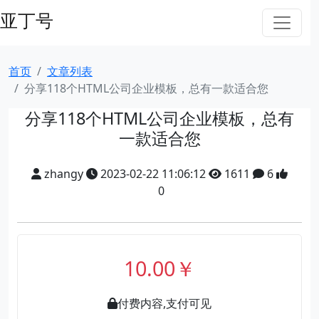
亚丁号
首页
文章列表
分享118个HTML公司企业模板，总有一款适合您
分享118个HTML公司企业模板，总有
一款适合您
zhangy
2023-02-22 11:06:12
1611
6
0
10.00￥
付费内容,支付可见