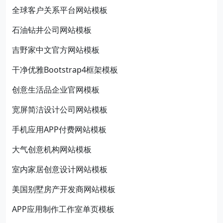
全球客户关系平台网站模板
石油钻井公司网站模板
吉野家中文官方网站模板
干净优雅Bootstrap4框架模板
创意生活品企业官网模板
宽屏简洁设计公司网站模板
手机应用APP付费网站模板
大气创意机构网站模板
室内家居创意设计网站模板
美国别墅房产开发商网站模板
APP应用制作工作室单页模板