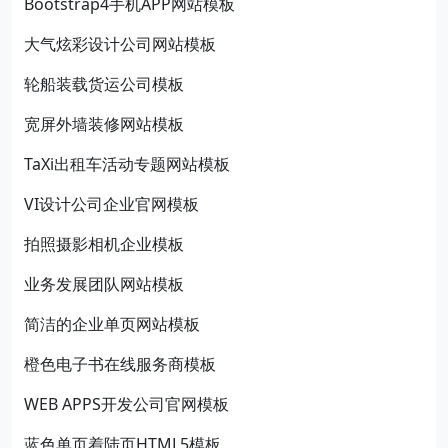
Bootstrap4手机APP网站模板
大气炫彩设计公司网站模板
轮船装载货运公司模板
宽屏外墙装修网站模板
TaXi出租车活动专题网站模板
VI设计公司企业官网模板
拍照摄影相机企业模板
业务发展团队网站模板
简洁的企业单页网站模板
橙色电子书在线服务商模板
WEB APPS开发公司官网模板
蓝色单页着陆页HTML5模板