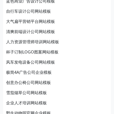
蓝色商业广告设计公司模板
自行车设计公司网站模板
大气扁平营销平台网站模板
清爽前端设计公司网站模板
人力资源管理师培训网站模板
杯子订制LOGO图案网站模板
风车发电设备公司网站模板
极简4A广告公司企业模板
创意办公椅公司网站模板
雪茄烟草公司网站模板
企业人才培训网站模板
野生动物园官网企业模板