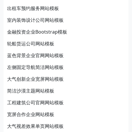
出租车预约服务网站模板
室内装饰设计公司网站模板
金融投资企业Bootstrap模板
轮船货运公司网站模板
蓝色背景企业官网网站模板
左侧固定导航简洁网站模板
大气创新企业宽屏网站模板
简洁沙漠主题网站模板
工程建筑公司官网网站模板
宽屏合作企业网站模板
大气视差效果单页网站模板