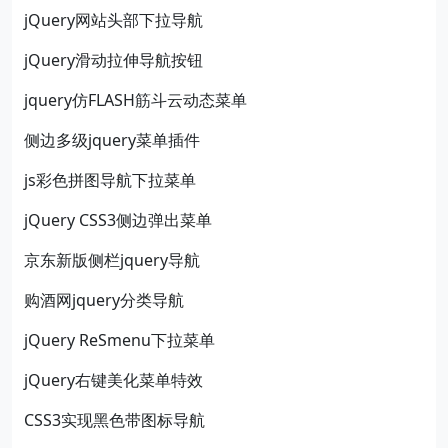
jQuery网站头部下拉导航
jQuery滑动拉伸导航按钮
jquery仿FLASH筋斗云动态菜单
侧边多级jquery菜单插件
js彩色拼图导航下拉菜单
jQuery CSS3侧边弹出菜单
京东新版侧栏jquery导航
购酒网jquery分类导航
jQuery ReSmenu下拉菜单
jQuery右键美化菜单特效
CSS3实现黑色带图标导航