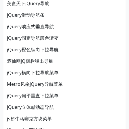
美食天下jQuery导航
jQuery滑动导航条
jQuery响应式垂直导航
jQuery固定导航颜色渐变
jQuery橙色纵向下拉导航
酒仙网jQ侧栏弹出导航
jQuery横向下拉导航菜单
Metro风格jQuery导航菜单
jQuery扁平垂直下拉菜单
jQuery立体感动态导航
js超牛马赛克方块菜单