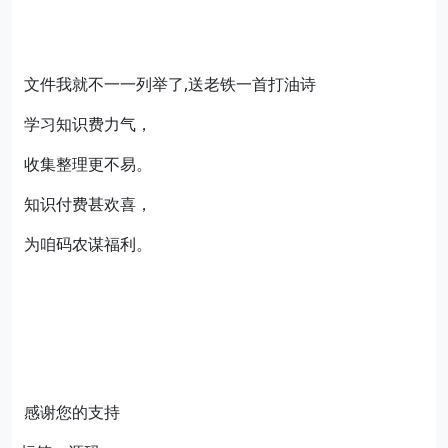
文件我就不一一列举了,送老铁一首打油诗
学习知识费力气，
收集整理更不易。
知识付费甚欢喜，
为咱码农谋福利。
感谢您的支持