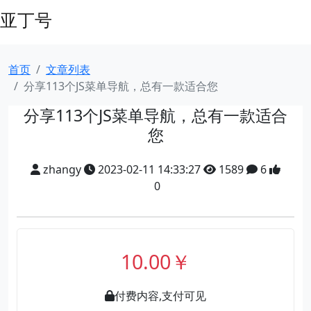
亚丁号
首页
文章列表
分享113个JS菜单导航，总有一款适合您
分享113个JS菜单导航，总有一款适合
您
zhangy
2023-02-11 14:33:27
1589
6
0
10.00￥
付费内容,支付可见