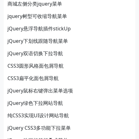
商城左侧分类jquery菜单
jquery树型可收缩导航菜单
jQuery悬浮导航插件stickUp
jQuery下划线跟随导航菜单
jQuery双语切换下拉导航
CSS3圆形风格面包屑导航
CSS3扁平化面包屑导航
jQuery鼠标右键弹出菜单选项
jQuery绿色下拉网站导航
纯CSS3实现UI设计网站导航
jQuery CSS3多功能下拉菜单