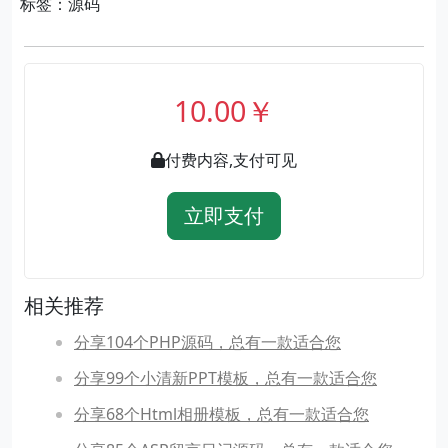
标签：源码
10.00￥
付费内容,支付可见
立即支付
相关推荐
分享104个PHP源码，总有一款适合您
分享99个小清新PPT模板，总有一款适合您
分享68个Html相册模板，总有一款适合您