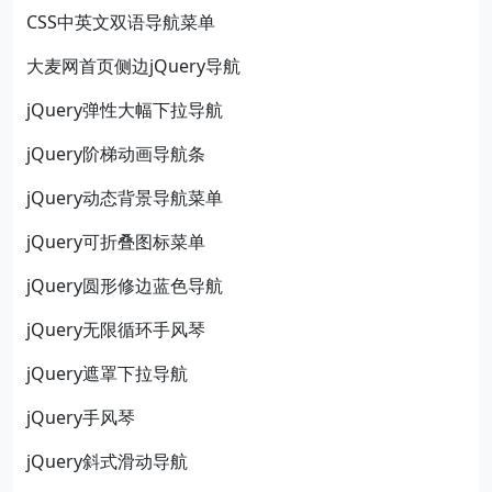
CSS中英文双语导航菜单
大麦网首页侧边jQuery导航
jQuery弹性大幅下拉导航
jQuery阶梯动画导航条
jQuery动态背景导航菜单
jQuery可折叠图标菜单
jQuery圆形修边蓝色导航
jQuery无限循环手风琴
jQuery遮罩下拉导航
jQuery手风琴
jQuery斜式滑动导航