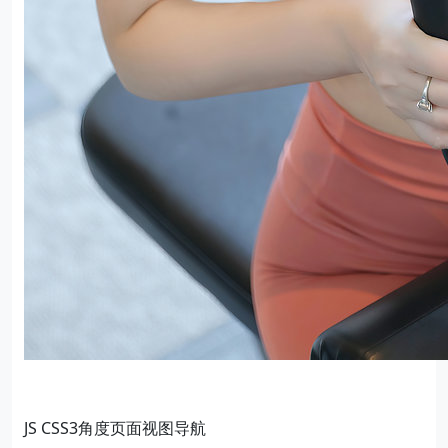
JS CSS3角度页面视图导航