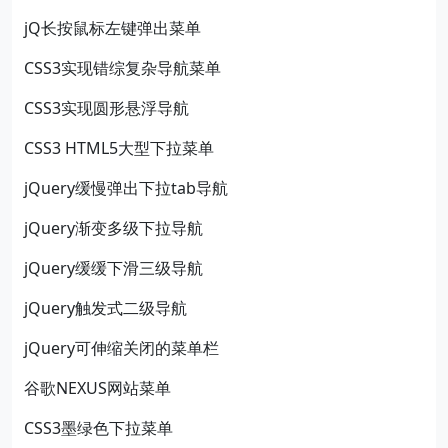
jQ长按鼠标左键弹出菜单
CSS3实现错综复杂导航菜单
CSS3实现圆形悬浮导航
CSS3 HTML5大型下拉菜单
jQuery缓慢弹出下拉tab导航
jQuery渐变多级下拉导航
jQuery缓缓下滑三级导航
jQuery触发式二级导航
jQuery可伸缩关闭的菜单栏
谷歌NEXUS网站菜单
CSS3墨绿色下拉菜单