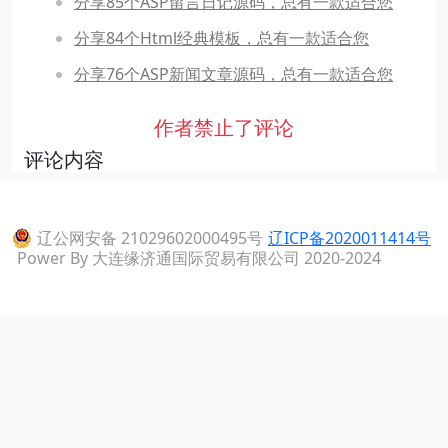
分享85个ASP留言日记源码，总有一款适合您
分享84个Html经典模板，总有一款适合您
分享76个ASP新闻文章源码，总有一款适合您
作者禁止了评论
评论内容
辽公网安备 21029602000495号
辽ICP备2020011414号
Power By 大连缘济通国际贸易有限公司 2020-2024