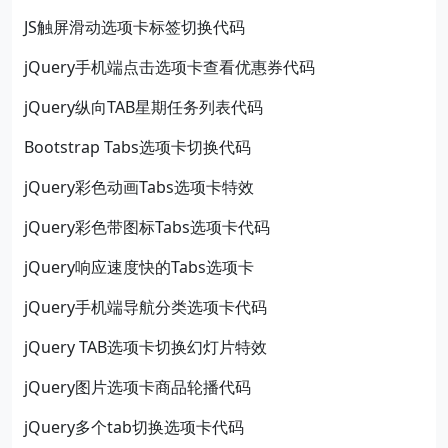
JS触屏滑动选项卡标签切换代码
jQuery手机端点击选项卡查看优惠券代码
jQuery纵向TAB星期任务列表代码
Bootstrap Tabs选项卡切换代码
jQuery彩色动画Tabs选项卡特效
jQuery彩色带图标Tabs选项卡代码
jQuery响应速度快的Tabs选项卡
jQuery手机端导航分类选项卡代码
jQuery TAB选项卡切换幻灯片特效
jQuery图片选项卡商品轮播代码
jQuery多个tab切换选项卡代码