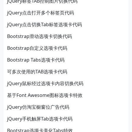
jQuery标签TAB控制图片切换代码
jQuery点击打开多个标签页代码
jQuery点击切换Tab标签选项卡代码
Bootstrap滑动选项卡切换代码
Bootstrap自定义选项卡代码
Bootstrap Tabs选项卡代码
可多次使用的TAB选项卡代码
jQuery鼠标经过选项卡内容切换代码
基于Font Awesome图标选项卡特效
jQuery仿淘宝橱窗位广告代码
jQuery手机触屏Tab选项卡代码
Bootstrap选项卡美化Tabs特效