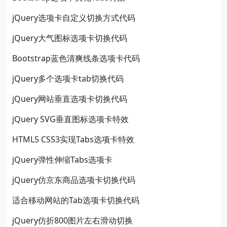
jQuery选项卡自定义切换方式代码
jQuery大气图标选项卡切换代码
Bootstrap蓝色清爽线条选项卡代码
jQuery多个选项卡tab切换代码
jQuery网站垂直选项卡切换代码
jQuery SVG垂直图标选项卡特效
HTML5 CSS3实现Tabs选项卡特效
jQuery弹性伸缩Tabs选项卡
jQuery仿京东商品选项卡切换代码
适合移动网站的Tab选项卡切换代码
jQuery仿折800图片左右滑动切换