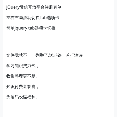
jQuery微信开放平台注册表单
左右布局滑动切换Tab选项卡
简单jquery tab选项卡切换
文件我就不一一列举了,送老铁一首打油诗
学习知识费力气，
收集整理更不易。
知识付费甚欢喜，
为咱码农谋福利。