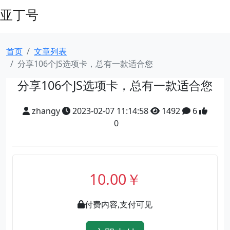
亚丁号
首页
文章列表
分享106个JS选项卡，总有一款适合您
分享106个JS选项卡，总有一款适合您
zhangy
2023-02-07 11:14:58
1492
6
0
10.00￥
付费内容,支付可见