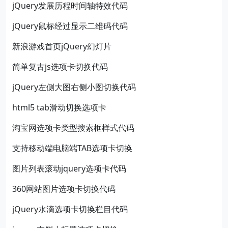
jQuery发展历程时间轴特效代码
jQuery鼠标经过显示二维码代码
新浪游戏首页jQuery幻灯片
简单复古js选项卡切换代码
jQuery左侧大图右侧小图切换代码
html5 tab滑动切换选项卡
淘宝网选项卡类型搜索框样式代码
支持移动端电脑端TAB选项卡切换
图片列表滚动jquery选项卡代码
360网站图片选项卡切换代码
jQuery水滴选项卡切换栏目代码