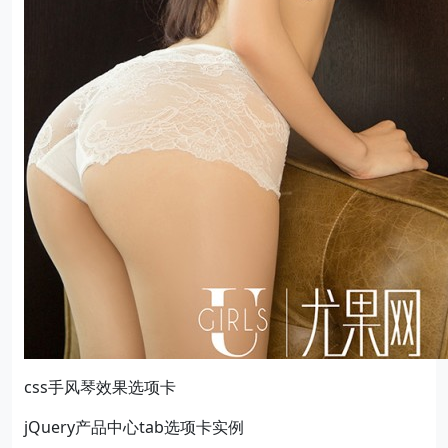
css手风琴效果选项卡
jQuery产品中心tab选项卡实例