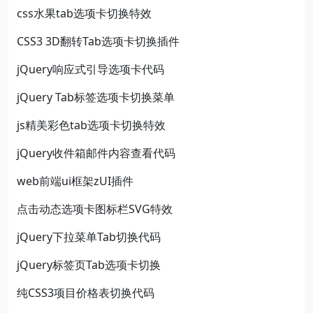
css水果tab选项卡切换特效
CSS3 3D翻转Tab选项卡切换插件
jQuery响应式引导选项卡代码
jQuery Tab标签选项卡切换菜单
js精美彩色tab选项卡切换特效
jQuery收件箱邮件内容查看代码
web前端ui框架zUI插件
点击动态选项卡图标栏SVG特效
jQuery下拉菜单Tab切换代码
jQuery标签页Tab选项卡切换
纯CSS3项目价格表切换代码