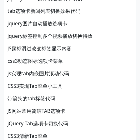
tab选项卡新闻列表切换效果代码
jquery图片自动播放选项卡
jquery标签控制多个视频播放切换特效
JS鼠标滑过改变标签显示内容
css3动态图标选项卡菜单
js实现tab内嵌图片滚动代码
CSS3实现Tab菜单小工具
带箭头的tab标签代码
JS网站常用简洁TAB选项卡
jQuery Tab选项卡切换代码
CSS3清新Tab菜单