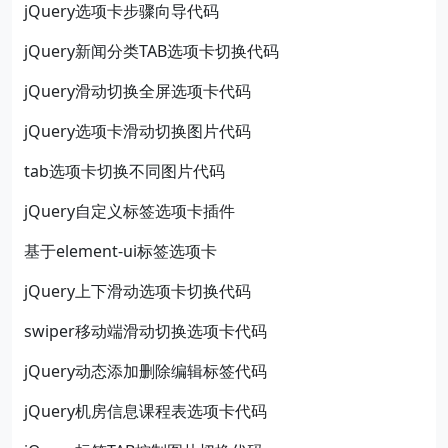
jQuery选项卡步骤向导代码
jQuery新闻分类TAB选项卡切换代码
jQuery滑动切换全屏选项卡代码
jQuery选项卡滑动切换图片代码
tab选项卡切换不同图片代码
jQuery自定义标签选项卡插件
基于element-ui标签选项卡
jQuery上下滑动选项卡切换代码
swiper移动端滑动切换选项卡代码
jQuery动态添加删除编辑标签代码
jQuery机房信息课程表选项卡代码