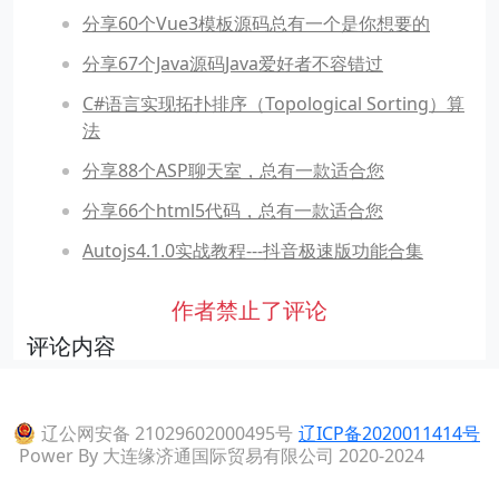
分享60个Vue3模板源码总有一个是你想要的
分享67个Java源码Java爱好者不容错过
C#语言实现拓扑排序（Topological Sorting）算
法
分享88个ASP聊天室，总有一款适合您
分享66个html5代码，总有一款适合您
Autojs4.1.0实战教程---抖音极速版功能合集
作者禁止了评论
评论内容
辽公网安备 21029602000495号
辽ICP备2020011414号
Power By 大连缘济通国际贸易有限公司 2020-2024