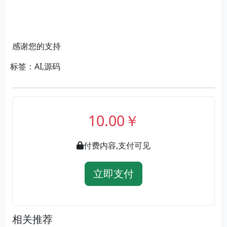
感谢您的支持
标签：AI,源码
10.00￥
付费内容,支付可见
立即支付
相关推荐