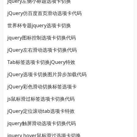
jquery左侧小标题选项卡切换
jQuery仿百度首页滑动选项卡代码
世界杯专题jquery选项卡切换
jquery图标控制选项卡切换代码
jQuery左右滑动选项卡切换代码
Tab标签选项卡切换jQuery特效
jQuery选项卡切换图片异步加载代码
jQuery彩色滑动切换标签选项卡
js鼠标滑过标签选项卡切换代码
jQuery定位滚动tab选项卡特效
jquery触屏滑动选项卡切换代码
jquery hover鼠标滑过选项卡切换