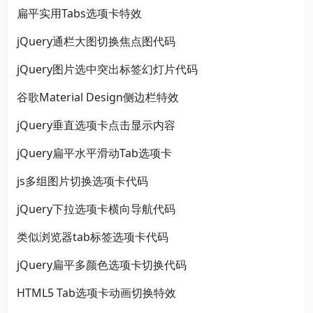
扁平实用Tabs选项卡特效
jQuery通栏大图切换焦点图代码
jQuery图片选中突出标签幻灯片代码
谷歌Material Design侧边栏特效
jQuery垂直选项卡点击显示内容
jQuery扁平水平滑动Tab选项卡
js多组图片切换选项卡代码
jQuery下拉选项卡横向导航代码
类似浏览器tab标签选项卡代码
jQuery扁平多颜色选项卡切换代码
HTML5 Tab选项卡动画切换特效