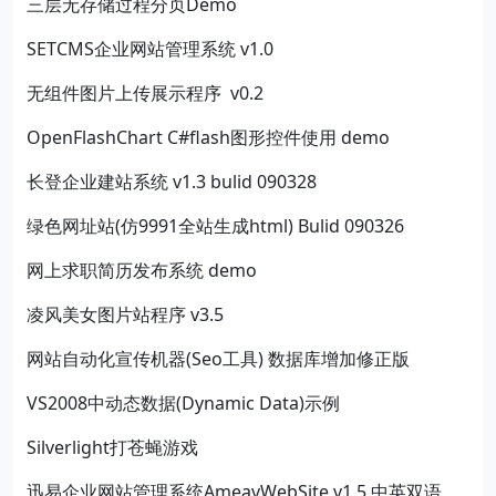
三层无存储过程分页Demo
SETCMS企业网站管理系统 v1.0
无组件图片上传展示程序 v0.2
OpenFlashChart C#flash图形控件使用 demo
长登企业建站系统 v1.3 bulid 090328
绿色网址站(仿9991全站生成html) Bulid 090326
网上求职简历发布系统 demo
凌风美女图片站程序 v3.5
网站自动化宣传机器(Seo工具) 数据库增加修正版
VS2008中动态数据(Dynamic Data)示例
Silverlight打苍蝇游戏
迅易企业网站管理系统AmeavWebSite v1.5 中英双语