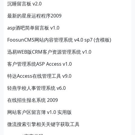
沉睡留言板 v2.0
最新的星座运程程序2009
asp酒吧简单留言板 v1.0
FoosunCMS网站内容管理系统 v4.0 sp7 (含模板)
迅易WEB版CRM客户资源管理系统 v1.0
客户管理系统ASP Access v1.0
特达Access在线管理工具 v9.0
轻燕学校人事管理系统 v6.0
在线招生报名系统 2009
网站客户区留言簿 v1.0 实用版
微流搜索引擎相关关键字获取工具