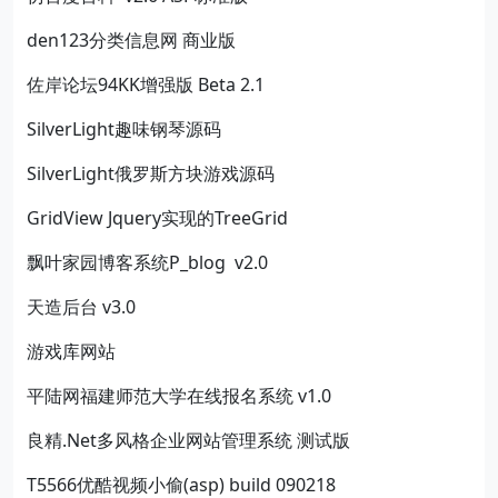
den123分类信息网 商业版
佐岸论坛94KK增强版 Beta 2.1
SilverLight趣味钢琴源码
SilverLight俄罗斯方块游戏源码
GridView Jquery实现的TreeGrid
飘叶家园博客系统P_blog v2.0
天造后台 v3.0
游戏库网站
平陆网福建师范大学在线报名系统 v1.0
良精.Net多风格企业网站管理系统 测试版
T5566优酷视频小偷(asp) build 090218