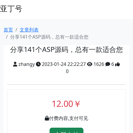
亚丁号
首页
文章列表
分享141个ASP源码，总有一款适合您
分享141个ASP源码，总有一款适合您
zhangy
2023-01-24 22:22:27
1626
6
0
12.00￥
付费内容,支付可见