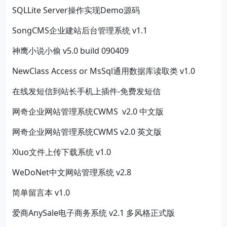
SQLLite Server操作实现Demo源码
SongCMS企业建站后台管理系统 v1.1
神鹰小说小偷 v5.0 build 090409
NewClass Access or MsSql通用数据库读取类 v1.0
在线发短信到站长手机上插件-免费发短信
网奇企业网站管理系统CWMS v2.0 中文版
网奇企业网站管理系统CWMS v2.0 英文版
Xluo文件上传下载系统 v1.0
WeDoNet中文网站管理系统 v2.8
简单留言本 v1.0
爱商AnySale电子商务系统 v2.1 多风格正式版