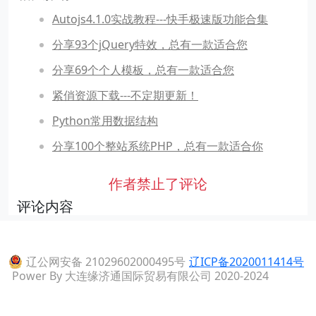
Autojs4.1.0实战教程---快手极速版功能合集
分享93个jQuery特效，总有一款适合您
分享69个个人模板，总有一款适合您
紧俏资源下载---不定期更新！
Python常用数据结构
分享100个整站系统PHP，总有一款适合你
作者禁止了评论
评论内容
辽公网安备 21029602000495号
辽ICP备2020011414号
Power By 大连缘济通国际贸易有限公司 2020-2024