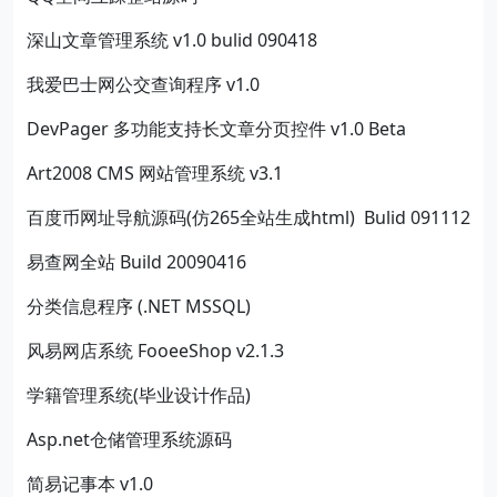
深山文章管理系统 v1.0 bulid 090418
我爱巴士网公交查询程序 v1.0
DevPager 多功能支持长文章分页控件 v1.0 Beta
Art2008 CMS 网站管理系统 v3.1
百度币网址导航源码(仿265全站生成html) Bulid 091112
易查网全站 Build 20090416
分类信息程序 (.NET MSSQL)
风易网店系统 FooeeShop v2.1.3
学籍管理系统(毕业设计作品)
Asp.net仓储管理系统源码
简易记事本 v1.0