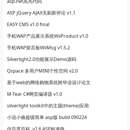
asp.net高亮代码
ASP jQuery AJAX无刷新评论 v1.1
EASY CMS v1.0 final
手机WAP产品展示系统WiiProduct v1.0
手机WAP留言板WiiMsg v1.5.2
Silverlight2.0功能展示Demo源码
Qspace 多用户MINI个性空间 v2.0
基于web的网络购物系统附毕业设计论文
M-Tear C#网页编译器 v1.0
silverlight toolkit中的主题(theme)应用
小说小偷超级简单 asp版 bulid 090224
仿百度百科 v2.6 ASP标准版