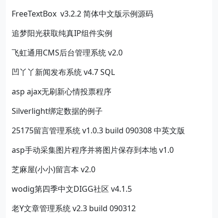
FreeTextBox v3.2.2 简体中文版示例源码
追梦阳光获取纯真IP组件实例
飞虹通用CMS后台管理系统 v2.0
凹丫丫新闻发布系统 v4.7 SQL
asp ajax无刷新心情投票程序
Silverlight绑定数据的例子
25175留言管理系统 v1.0.3 build 090308 中英文版
asp手动采集图片程序并将图片保存到本地 v1.0
芝麻屋(小小)留言本 v2.0
wodig第四季中文DIGG社区 v4.1.5
老Y文章管理系统 v2.3 build 090312