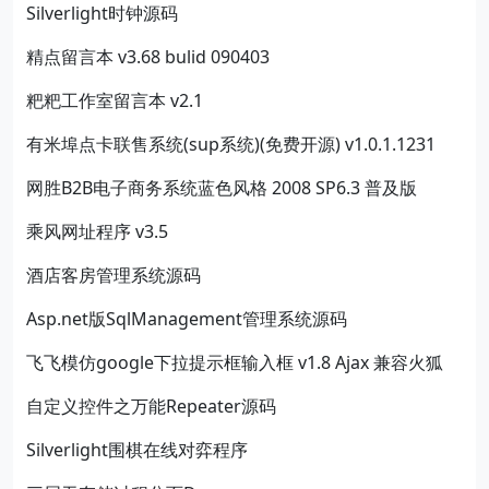
Silverlight时钟源码
精点留言本 v3.68 bulid 090403
粑粑工作室留言本 v2.1
有米埠点卡联售系统(sup系统)(免费开源) v1.0.1.1231
网胜B2B电子商务系统蓝色风格 2008 SP6.3 普及版
乘风网址程序 v3.5
酒店客房管理系统源码
Asp.net版SqlManagement管理系统源码
飞飞模仿google下拉提示框输入框 v1.8 Ajax 兼容火狐
自定义控件之万能Repeater源码
Silverlight围棋在线对弈程序