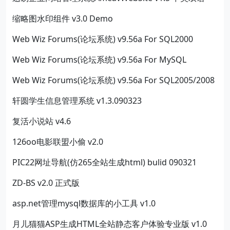
缩略图水印组件 v3.0 Demo
Web Wiz Forums(论坛系统) v9.56a For SQL2000
Web Wiz Forums(论坛系统) v9.56a For MySQL
Web Wiz Forums(论坛系统) v9.56a For SQL2005/2008
轩圆学生信息管理系统 v1.3.090323
复活小说站 v4.6
126oo电影联盟小偷 v2.0
PIC22网址导航(仿265全站生成html) bulid 090321
ZD-BS v2.0 正式版
asp.net管理mysql数据库的小工具 v1.0
月儿猫猫ASP生成HTML全站静态客户体验专业版 v1.0