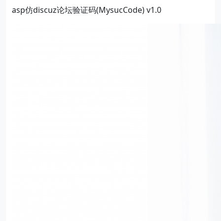
asp仿discuz论坛验证码(MysucCode) v1.0