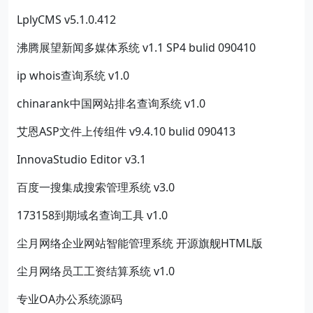
LplyCMS v5.1.0.412
沸腾展望新闻多媒体系统 v1.1 SP4 bulid 090410
ip whois查询系统 v1.0
chinarank中国网站排名查询系统 v1.0
艾恩ASP文件上传组件 v9.4.10 bulid 090413
InnovaStudio Editor v3.1
百度一搜集成搜索管理系统 v3.0
173158到期域名查询工具 v1.0
尘月网络企业网站智能管理系统 开源旗舰HTML版
尘月网络员工工资结算系统 v1.0
专业OA办公系统源码