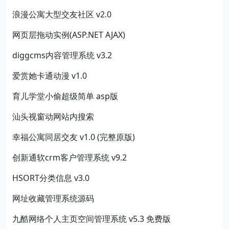
浪漫公寓大型交友社区 v2.0
网页层拖动实例(ASP.NET AJAX)
diggcms内容管理系统 v3.2
爱赏她卡通动漫 v1.0
育儿学堂小偷超级简单 asp版
汕头视窗动网站内搜索
幸福公寓同居交友 v1.0 (完整原版)
创新通软crm客户管理系统 v9.2
HSORT分类信息 v3.0
网址收藏管理系统源码
九酷网络个人主页空间管理系统 v5.3 免费版