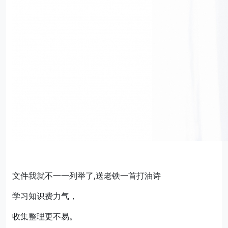
文件我就不一一列举了,送老铁一首打油诗
学习知识费力气，
收集整理更不易。