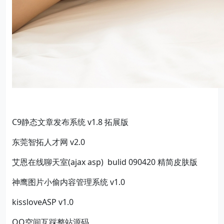
C9静态文章发布系统 v1.8 拓展版
东莞智拓人才网 v2.0
艾恩在线聊天室(ajax asp) bulid 090420 精简皮肤版
神鹰图片小偷内容管理系统 v1.0
kissloveASP v1.0
QQ空间互踩整站源码