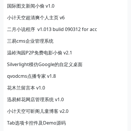
国际图文新闻小偷 v1.0
小计天空超清爽个人主页 v6
二月小说程序 v1.013 bulid 090312 for acc
三易cms企业管理系统
温岭淘园P2P免费电影小偷 v2.1
Silverlight模仿Google的自定义桌面
qvodcms点播专家 v1.8
花木兰留言本 v1.0
迅易鲜花网店管理系统 v1.0
小计天空可昕阁儿童博客 v2.0
Tab选项卡控件及Demo源码