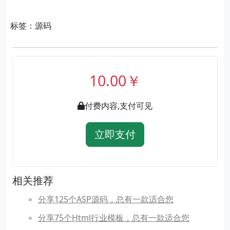
标签：源码
10.00￥
付费内容,支付可见
立即支付
相关推荐
分享125个ASP源码，总有一款适合您
分享75个Html行业模板，总有一款适合您