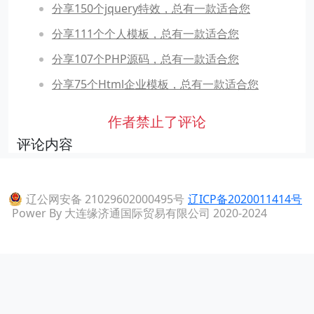
分享150个jquery特效，总有一款适合您
分享111个个人模板，总有一款适合您
分享107个PHP源码，总有一款适合您
分享75个Html企业模板，总有一款适合您
作者禁止了评论
评论内容
辽公网安备 21029602000495号
辽ICP备2020011414号
Power By 大连缘济通国际贸易有限公司 2020-2024