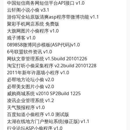
中国短信商务网短信平台API接口 v1.0
云轩阁小说小偷 v3.1
游你写全站原版清爽asp程序带微博功能 v1.1
聚彩手机网店系统 免费版
大旗网图片小偷程序 v1.0
戏子博客 v1.0
089858微博同步模板(ASP代码)v1.0
6号联盟软件资讯 v1.0
网钛文章管理系统 v1.5build 20101226
淘宝打听小偷采集程序 v2.2build 20101228
2011年新年许愿墙小程序 v1.0
必帮地方论坛小偷 v2.0
必帮美女图片小偷 v2.0
威购商城系统 v2010 SP2Build 1225
凌讯企业管理系统 v1.2
天气预报程序 v1.0
百度知道小偷程序 v1.0 测试版
太湖在线地方门户整站系统(修正版) v1.1
行业论坛ASP小偷程序 v1.0