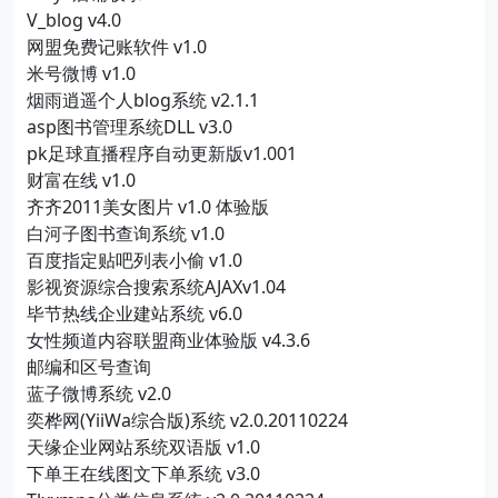
V_blog v4.0
网盟免费记账软件 v1.0
米号微博 v1.0
烟雨逍遥个人blog系统 v2.1.1
asp图书管理系统DLL v3.0
pk足球直播程序自动更新版v1.001
财富在线 v1.0
齐齐2011美女图片 v1.0 体验版
白河子图书查询系统 v1.0
百度指定贴吧列表小偷 v1.0
影视资源综合搜索系统AJAXv1.04
毕节热线企业建站系统 v6.0
女性频道内容联盟商业体验版 v4.3.6
邮编和区号查询
蓝子微博系统 v2.0
奕桦网(YiiWa综合版)系统 v2.0.20110224
天缘企业网站系统双语版 v1.0
下单王在线图文下单系统 v3.0