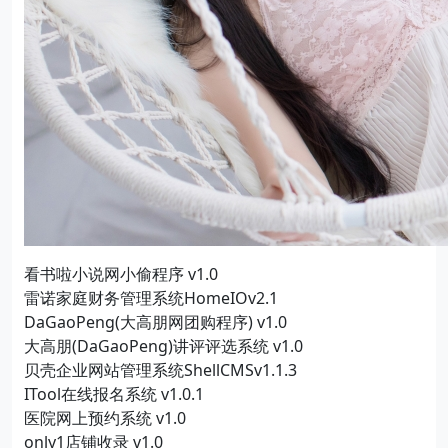
看书啦小说网小偷程序 v1.0
雷诺家庭财务管理系统HomeIOv2.1
DaGaoPeng(大高朋网团购程序) v1.0
大高朋(DaGaoPeng)讲评评选系统 v1.0
贝壳企业网站管理系统ShellCMSv1.1.3
ITool在线报名系统 v1.0.1
医院网上预约系统 v1.0
only1店铺收录 v1.0