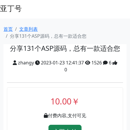
亚丁号
首页
文章列表
分享131个ASP源码，总有一款适合您
分享131个ASP源码，总有一款适合您
zhangy
2023-01-23 12:41:37
1526
6
0
10.00￥
付费内容,支付可见