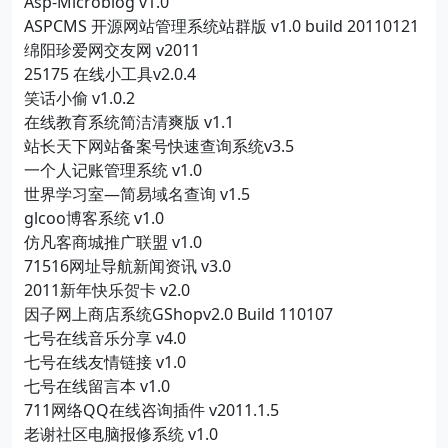
Asp-Microblog v1.0
ASPCMS 开源网站管理系统站群版 v1.0 build 20110121
绵阳珍爱网交友网 v2011
25175 在线小工具v2.0.4
笑话小偷 v1.0.2
在线教育系统简洁清爽版 v1.1
站长天下网站备案号快速查询系统v3.5
一个人记账管理系统 v1.0
世界学习室—简易域名查询 v1.5
glcoo博客系统 v1.0
仿凡客商城推广联盟 v1.0
71516网址导航新闻资讯 v3.0
2011新年快乐贺卡 v2.0
因子网上商店系统GShopv2.0 Build 110107
七号在线音乐分享 v4.0
七号在线友情链接 v1.0
七号在线留言本 v1.0
711网络QQ在线咨询插件 v2011.1.5
老谢社区电脑报修系统 v1.0