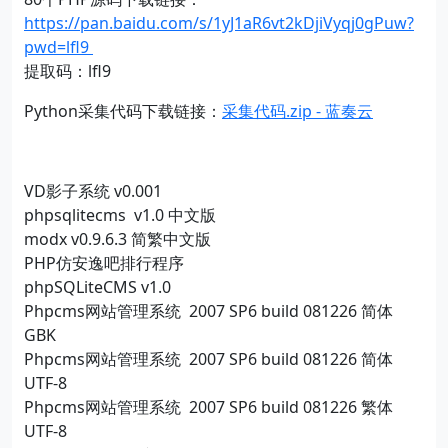
https://pan.baidu.com/s/1yJ1aR6vt2kDjiVyqj0gPuw?
pwd=lfl9
提取码：lfl9
Python采集代码下载链接：
采集代码.zip - 蓝奏云
VD影子系统 v0.001
phpsqlitecms v1.0 中文版
modx v0.9.6.3 简繁中文版
PHP仿安逸吧排行程序
phpSQLiteCMS v1.0
Phpcms网站管理系统 2007 SP6 build 081226 简体
GBK
Phpcms网站管理系统 2007 SP6 build 081226 简体
UTF-8
Phpcms网站管理系统 2007 SP6 build 081226 繁体
UTF-8