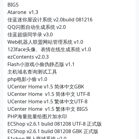
BIG5
Atarone v1.3
佳蓝迷你屋设计系统 v2.0bulid 081216
QQ闪图自动生成系统 v2.0
佳蓝超级同学录 v3.0
Web机器人联盟网站管理系统 v1.0
123face头像、表情在线生成系统 v1.0
ezContents v2.0.3
Flash小游戏小偷伪静态版 v1.1
主机域名查询测试工具
php电影小偷 v1.0
UCenter Home v1.5 简体中文GBK
UCenter Home v1.5 简体中文 UTF-8
UCenter Home v1.5 繁体中文UTF-8
UCenter Home v1.5 繁体中文 BIG5
PHP海量批量给图片加水印
ECShop v2.6.1 bulid 081208 UTF-8 正式版
ECShop v2.6.1 bulid 081208 GBK 正式版
51shop 网上商城系统 v2.0