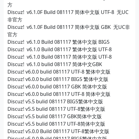
方
Discuz! v6.1.0F Build 081117 简体中文版 UTF-8 无UC
非官方
Discuz! v6.1.0F Build 081117 简体中文版 GBK 无UC非
官方
Discuz! v6.1.0 Build 081117 繁体中文版 BIG5
Discuz! v6.1.0 Build 081117 繁体中文版 UTF-8
Discuz! v6.1.0 Build 081117 简体中文版 UTF-8
Discuz! v6.1.0 bulid 081117 简体中文GBK
Discuz! v6.0.0 bulid 081117 UTF-8 繁体中文版
Discuz! v6.0.0 bulid 081117 BIG5 繁体中文版
Discuz! v6.0.0 bulid 081117 GBK 简体中文版
Discuz! v6.0.0 bulid 081117 UTF-8 简体中文版
Discuz! v5.5 bulid 081117 BIG5繁体中文版
Discuz! v5.5 bulid 081117 UTF-8繁体中文版
Discuz! v5.5 bulid 081117 GBK简体中文版
Discuz! v5.5 bulid 081117 UTF-8简体中文版
Discuz! v5.0.0 Build 081117 UTF-8繁体中文版
Discuz! v5.0.0 Build 081117 BIG5繁体中文版