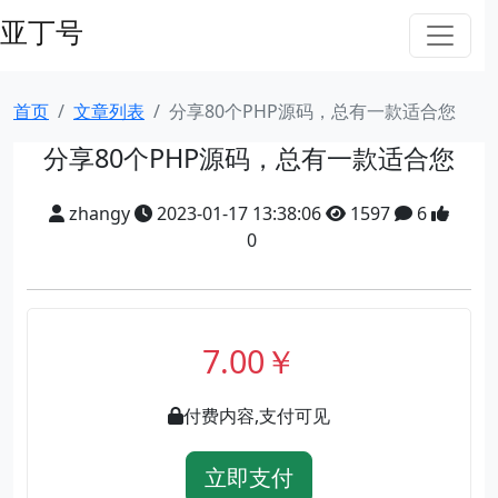
亚丁号
首页
文章列表
分享80个PHP源码，总有一款适合您
分享80个PHP源码，总有一款适合您
zhangy
2023-01-17 13:38:06
1597
6
0
7.00￥
付费内容,支付可见
立即支付