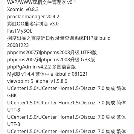
WAP/WWW双栖文件管理器 v0.1
Xcomic v0.8.3
proclanmanager v0.4.2
彩虹QQ显名字拼音 v3.0
FastMySQL
捌度出品之百度近日收录量查询系统PHP版 build
20081223
phpcms2007到phpcms2008升级 UTF8版
phpcms2007到phpcms2008升级 GBK版
phpPgAdmin v4.2.2 多国语言版
MyBB v1.4.4 繁体中文版bulid 081221
viewpoint 5 alpha v1.5.8.0
UCenter1.5.0/UCenter Home1.5/Discuz! 7.0 集成 简体
GBK
UCenter1.5.0/UCenter Home1.5/Discuz! 7.0 集成 简体
UTF-8
UCenter1.5.0/UCenter Home1.5/Discuz! 7.0 集成 繁体
UTF-8
UCenter1.5.0/UCenter Home1.5/Discuz! 7.0 集成 繁体