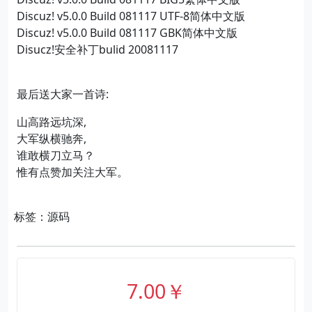
Discuz! v5.0.0 Build 081117 UTF-8简体中文版
Discuz! v5.0.0 Build 081117 GBK简体中文版
Disucz!安全补丁bulid 20081117
最后送大家一首诗:
山高路远坑深,
大军纵横驰奔,
谁敢横刀立马？
惟有点赞加关注大军。
标签：源码
7.00￥