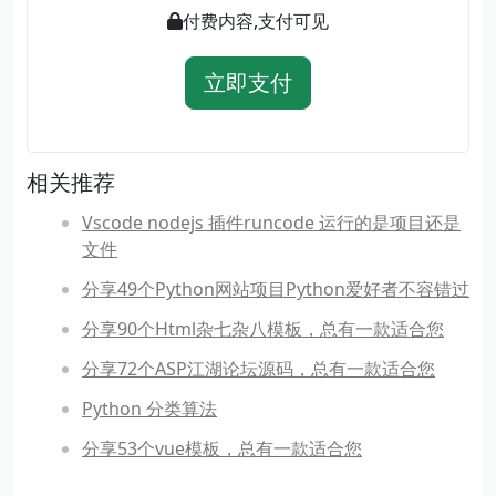
付费内容,支付可见
立即支付
相关推荐
Vscode nodejs 插件runcode 运行的是项目还是
文件
分享49个Python网站项目Python爱好者不容错过
分享90个Html杂七杂八模板，总有一款适合您
分享72个ASP江湖论坛源码，总有一款适合您
Python 分类算法
分享53个vue模板，总有一款适合您