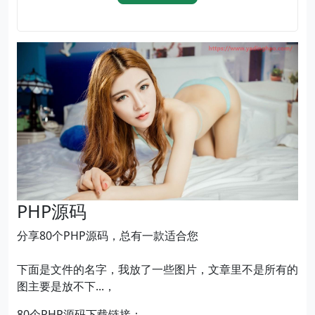
PHP源码
分享80个PHP源码，总有一款适合您
下面是文件的名字，我放了一些图片，文章里不是所有的
图主要是放不下...，
80个PHP源码下载链接：