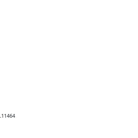
11464