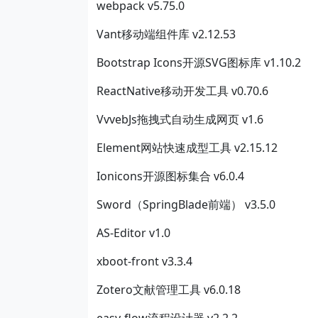
webpack v5.75.0
Vant移动端组件库 v2.12.53
Bootstrap Icons开源SVG图标库 v1.10.2
ReactNative移动开发工具 v0.70.6
VvvebJs拖拽式自动生成网页 v1.6
Element网站快速成型工具 v2.15.12
Ionicons开源图标集合 v6.0.4
Sword（SpringBlade前端） v3.5.0
AS-Editor v1.0
xboot-front v3.3.4
Zotero文献管理工具 v6.0.18
easy-flow流程设计器 v2.2.2