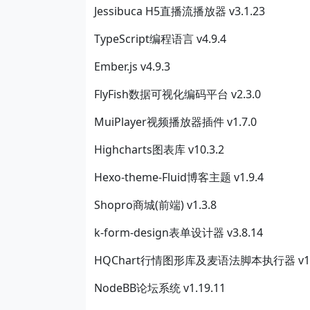
Jessibuca H5直播流播放器 v3.1.23
TypeScript编程语言 v4.9.4
Ember.js v4.9.3
FlyFish数据可视化编码平台 v2.3.0
MuiPlayer视频播放器插件 v1.7.0
Highcharts图表库 v10.3.2
Hexo-theme-Fluid博客主题 v1.9.4
Shopro商城(前端) v1.3.8
k-form-design表单设计器 v3.8.14
HQChart行情图形库及麦语法脚本执行器 v1.
NodeBB论坛系统 v1.19.11