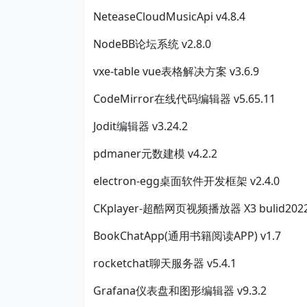
NeteaseCloudMusicApi v4.8.4
NodeBB论坛系统 v2.8.0
vxe-table vue表格解决方案 v3.6.9
CodeMirror在线代码编辑器 v5.65.11
Jodit编辑器 v3.24.2
pdmaner元数建模 v4.2.2
electron-egg桌面软件开发框架 v2.4.0
CKplayer-超酷网页视频播放器 X3 bulid2022.
BookChatApp(通用书籍阅读APP) v1.7
rocketchat聊天服务器 v5.4.1
Grafana仪表盘和图形编辑器 v9.3.2