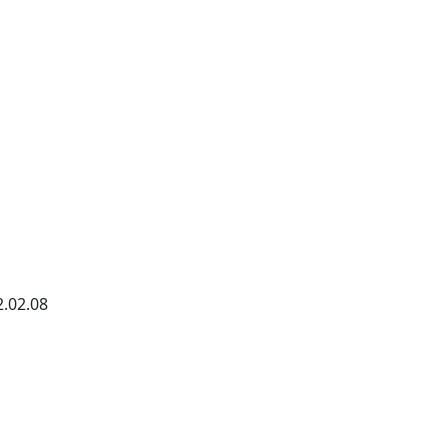
02.08