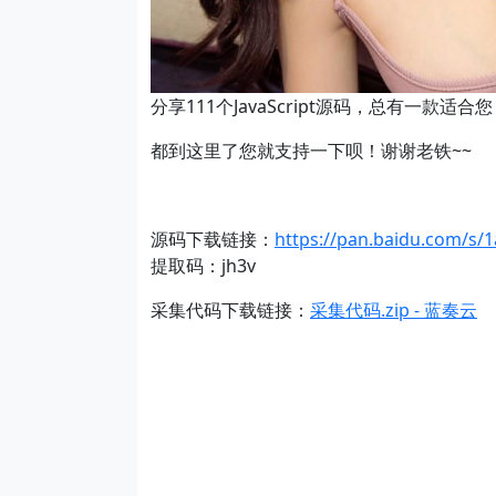
分享111个JavaScript源码，总有一款适合您
都到这里了您就支持一下呗！谢谢老铁~~
源码下载链接：
https://pan.baidu.com/s
提取码：jh3v
采集代码下载链接：
采集代码.zip - 蓝奏云