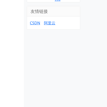
友情链接
CSDN
阿里云