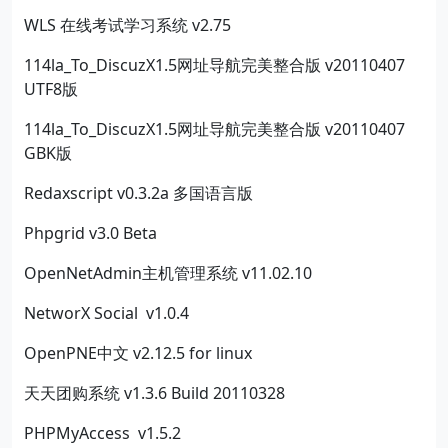
WLS 在线考试学习系统 v2.75
114la_To_DiscuzX1.5网址导航完美整合版 v20110407
UTF8版
114la_To_DiscuzX1.5网址导航完美整合版 v20110407
GBK版
Redaxscript v0.3.2a 多国语言版
Phpgrid v3.0 Beta
OpenNetAdmin主机管理系统 v11.02.10
NetworX Social v1.0.4
OpenPNE中文 v2.12.5 for linux
天天团购系统 v1.3.6 Build 20110328
PHPMyAccess v1.5.2