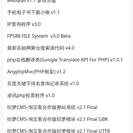
web@all v1.1 多语言版
手机电子书下载小偷 v1.1
IP查询程序 v3.0
FPS88 FILE System v3.0 Beta
最新谷姐网聚合搜索源代码 v4.0
php在线翻译类(Google Translate API For PHP) v1.0.1
AnyphpMvc(PHP框架) v1.2
百度关键字排名查询记录系统 v1.0
凌讯php投票程序 v1.0
织梦CMS-淘宝客合作版整站系统 v2.1 Final
织梦CMS-淘宝客合作版织梦模块 v2.1 Final GBK
织梦CMS-淘宝客合作版织梦模块 v2.1 Final UTF8