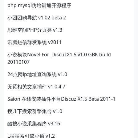
php mysql仿培训通开源程序
小团团购导航 v1.02 beta 2
思维空间PHP分页类 v1.3
讯腾短信群发系统 v2011
小说模块Novel For_DiscuzX1.5 v1.0 GBK build
20110107
24点网ip地址查询系统 v1.0
无觅相关文章插件 v1.0.4.7
Saion 在线安装插件平台Discuz!X1.5 Beta 2011-1
搜几下搜索引擎集合 v1.0
酷搜小说采集程序 v3.16
L搜搜索引擎小偷 v1.2