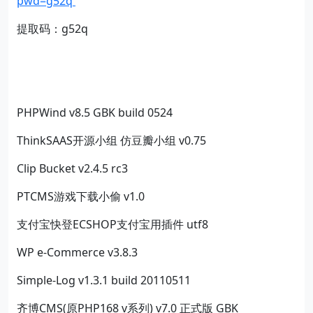
pwd=g52q
提取码：g52q
PHPWind v8.5 GBK build 0524
ThinkSAAS开源小组 仿豆瓣小组 v0.75
Clip Bucket v2.4.5 rc3
PTCMS游戏下载小偷 v1.0
支付宝快登ECSHOP支付宝用插件 utf8
WP e-Commerce v3.8.3
Simple-Log v1.3.1 build 20110511
齐博CMS(原PHP168 v系列) v7.0 正式版 GBK