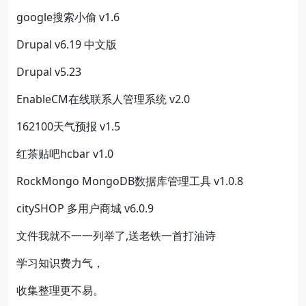
google搜索小偷 v1.6
Drupal v6.19 中文版
Drupal v5.23
EnableCM在线联系人管理系统 v2.0
162100天气预报 v1.5
红茶贴吧hcbar v1.0
RockMongo MongoDB数据库管理工具 v1.0.8
citySHOP 多用户商城 v6.0.9
文件我就不一一列举了,送老铁一首打油诗
学习知识费力气，
收集整理更不易。