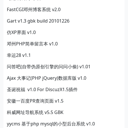
FastCGI邓州博客系统 v2.0
Gart v1.3 gbk build 20101226
仿XP界面 v1.0
邓州PHP简单留言本 v1.0
幸运28 v1.1
问答吧(自带伪原创引擎的问问小偷) v1.01
Ajax 大事记(PHP jQuery)数据库版 v1.0
圣诞祝福 v1.0 For DiscuzX1.5插件
安徽一百度PR查询页面 v1.5
科威网址导航系统 v5.5 GBK
yycms 基于php mysql的小型后台系统 v1.0