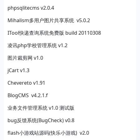
phpsqlitecms v2.0.4
Mihalism多用户图片共享系统 v5.0.2
ITool快递查询系统免费版 build 20110308
凌讯php学校管理系统 v1.2
图片裁剪网 v1.0
jCart v1.3
Chevereto v1.91
BlogCMS v4.2.1.f
业务文件管理系统 v1.0 测试版
bug反馈系统(BugCheck) v0.8
flash小游戏站源码(快乐小游戏) v2.0