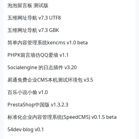
泡泡留言板 测试版
五维网址导航 v7.3 UTF8
五维网址导航 v7.3 GBK
简单内容管理系统kencms v1.0 beta
PHPK留言墙仿QQ爱墙 v1.1
Socialengine 的日志插件 v3.20
易通免费企业CMS本机测试环境包 v3.5
百乐小说小偷 v1.0
PrestaShop中国版 v1.3.2.3
标准化企业内容管理系统(SpeedCMS) v0.1.5 beta
54dev-blog v0.1