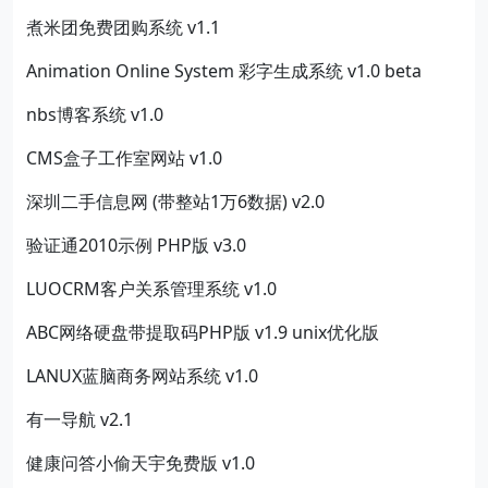
煮米团免费团购系统 v1.1
Animation Online System 彩字生成系统 v1.0 beta
nbs博客系统 v1.0
CMS盒子工作室网站 v1.0
深圳二手信息网 (带整站1万6数据) v2.0
验证通2010示例 PHP版 v3.0
LUOCRM客户关系管理系统 v1.0
ABC网络硬盘带提取码PHP版 v1.9 unix优化版
LANUX蓝脑商务网站系统 v1.0
有一导航 v2.1
健康问答小偷天宇免费版 v1.0