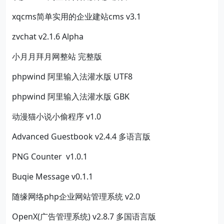
xqcms简单实用的企业建站cms v3.1
zvchat v2.1.6 Alpha
小月月拜月网整站 完整版
phpwind 阿里输入法灌水版 UTF8
phpwind 阿里输入法灌水版 GBK
动漫猫小说小偷程序 v1.0
Advanced Guestbook v2.4.4 多语言版
PNG Counter v1.0.1
Buqie Message v0.1.1
随缘网络php企业网站管理系统 v2.0
OpenX(广告管理系统) v2.8.7 多国语言版