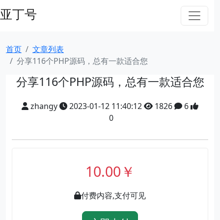
亚丁号
首页
文章列表
分享116个PHP源码，总有一款适合您
分享116个PHP源码，总有一款适合您
zhangy
2023-01-12 11:40:12
1826
6
0
10.00￥
付费内容,支付可见