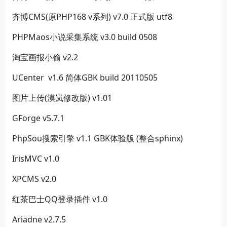
齐博CMS(原PHP168 v系列) v7.0 正式版 utf8
PHPMaos小说采集系统 v3.0 build 0508
淘宝画报小偷 v2.2
UCenter v1.6 简体GBK build 20110505
图片上传(漠岚修改版) v1.01
GForge v5.7.1
PhpSou搜索引擎 v1.1 GBK体验版 (整合sphinx)
IrisMVC v1.0
XPCMS v2.0
红茶巴士QQ登录插件 v1.0
Ariadne v2.7.5