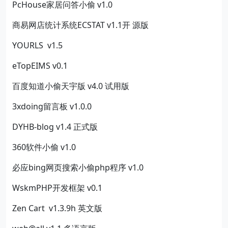
PcHouse家居问答小偷 v1.0
商易网店统计系统ECSTAT v1.1开 源版
YOURLS v1.5
eTopEIMS v0.1
百度知道小偷天宇版 v4.0 试用版
3xdoing留言板 v1.0.0
DYHB-blog v1.4 正式版
360软件小偷 v1.0
必应bing网页搜索小偷php程序 v1.0
WskmPHP开发框架 v0.1
Zen Cart v1.3.9h 英文版