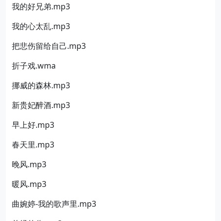
我的好兄弟.mp3
我的心太乱.mp3
把悲伤留给自己.mp3
折子戏.wma
挪威的森林.mp3
新贵妃醉酒.mp3
早上好.mp3
春天里.mp3
晚风.mp3
暖风.mp3
曲婉婷-我的歌声里.mp3