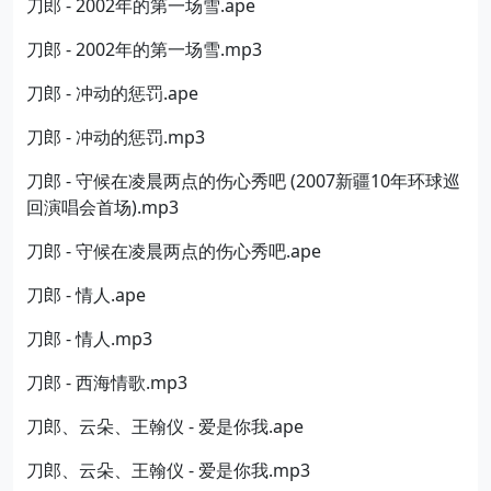
刀郎 - 2002年的第一场雪.ape
刀郎 - 2002年的第一场雪.mp3
刀郎 - 冲动的惩罚.ape
刀郎 - 冲动的惩罚.mp3
刀郎 - 守候在凌晨两点的伤心秀吧 (2007新疆10年环球巡
回演唱会首场).mp3
刀郎 - 守候在凌晨两点的伤心秀吧.ape
刀郎 - 情人.ape
刀郎 - 情人.mp3
刀郎 - 西海情歌.mp3
刀郎、云朵、王翰仪 - 爱是你我.ape
刀郎、云朵、王翰仪 - 爱是你我.mp3