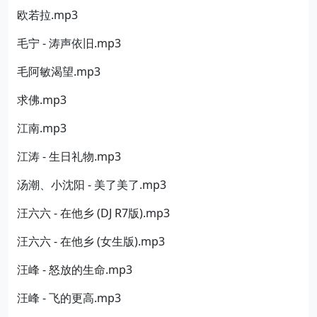
欧若拉.mp3
毛宁 - 涛声依旧.mp3
毛阿敏渴望.mp3
求佛.mp3
江南.mp3
江涛 - 生日礼物.mp3
汤潮、小沈阳 - 美了美了.mp3
汪六六 - 在他乡 (DJ R7版).mp3
汪六六 - 在他乡 (女生版).mp3
汪峰 - 怒放的生命.mp3
汪峰 - 飞的更高.mp3