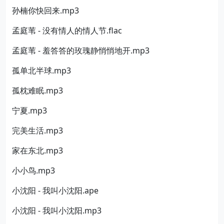
孙楠你快回来.mp3
孟庭苇 - 没有情人的情人节.flac
孟庭苇 - 羞答答的玫瑰静悄悄地开.mp3
孤单北半球.mp3
孤枕难眠.mp3
宁夏.mp3
完美生活.mp3
家在东北.mp3
小小鸟.mp3
小沈阳 - 我叫小沈阳.ape
小沈阳 - 我叫小沈阳.mp3