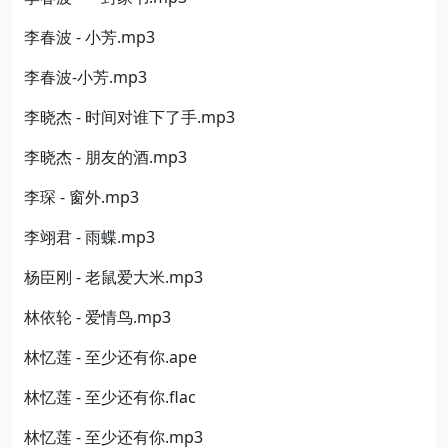
李春波 - 小芳.mp3
李春波-小芳.mp3
李晓杰 - 时间对谁下了手.mp3
李晓杰 - 朋友的酒.mp3
李琛 - 窗外.mp3
李翊君 - 雨蝶.mp3
杨臣刚 - 老鼠爱大米.mp3
林依轮 - 爱情鸟.mp3
林忆莲 - 至少还有你.ape
林忆莲 - 至少还有你.flac
林忆莲 - 至少还有你.mp3