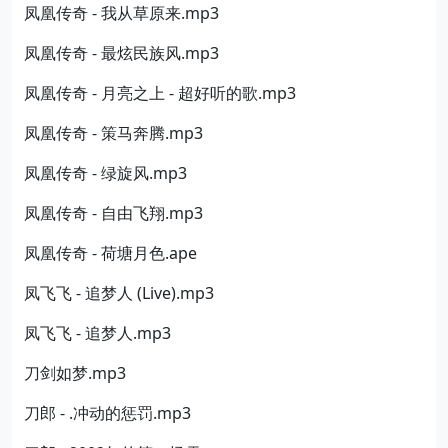
凤凰传奇 - 我从草原来.mp3
凤凰传奇 - 最炫民族风.mp3
凤凰传奇 - 月亮之上 - 超好听的歌.mp3
凤凰传奇 - 策马奔腾.mp3
凤凰传奇 - 绿旋风.mp3
凤凰传奇 - 自由飞翔.mp3
凤凰传奇 - 荷塘月色.ape
凤飞飞 - 追梦人 (Live).mp3
凤飞飞 - 追梦人.mp3
刀剑如梦.mp3
刀郎 - .冲动的惩罚.mp3