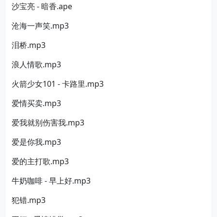
沙宝亮 - 暗香.ape
沧海一声笑.mp3
泪桥.mp3
浪人情歌.mp3
火箭少女101 - 卡路里.mp3
爱情买卖.mp3
爱我就别伤害我.mp3
爱是你我.mp3
爱的主打歌.mp3
牛奶咖啡 - 早上好.mp3
犯错.mp3