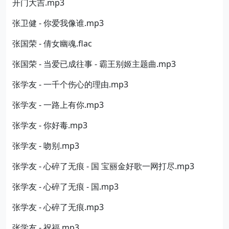
开门大吉.mp3
张卫健 - 你爱我像谁.mp3
张国荣 - 倩女幽魂.flac
张国荣 - 当爱已成往事 - 霸王别姬主题曲.mp3
张学友 - 一千个伤心的理由.mp3
张学友 - 一路上有你.mp3
张学友 - 你好毒.mp3
张学友 - 吻别.mp3
张学友 - 心碎了无痕 - 国 宝丽金好歌一网打尽.mp3
张学友 - 心碎了无痕 - 国.mp3
张学友 - 心碎了无痕.mp3
张学友 - 祝福.mp3