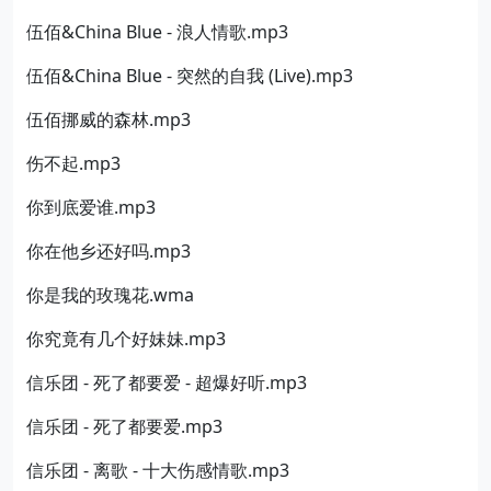
伍佰&China Blue - 浪人情歌.mp3
伍佰&China Blue - 突然的自我 (Live).mp3
伍佰挪威的森林.mp3
伤不起.mp3
你到底爱谁.mp3
你在他乡还好吗.mp3
你是我的玫瑰花.wma
你究竟有几个好妹妹.mp3
信乐团 - 死了都要爱 - 超爆好听.mp3
信乐团 - 死了都要爱.mp3
信乐团 - 离歌 - 十大伤感情歌.mp3