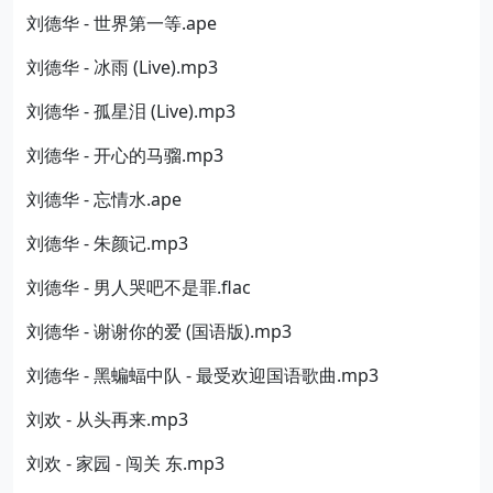
刘德华 - 世界第一等.ape
刘德华 - 冰雨 (Live).mp3
刘德华 - 孤星泪 (Live).mp3
刘德华 - 开心的马骝.mp3
刘德华 - 忘情水.ape
刘德华 - 朱颜记.mp3
刘德华 - 男人哭吧不是罪.flac
刘德华 - 谢谢你的爱 (国语版).mp3
刘德华 - 黑蝙蝠中队 - 最受欢迎国语歌曲.mp3
刘欢 - 从头再来.mp3
刘欢 - 家园 - 闯关 东.mp3