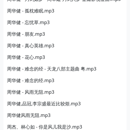
周华健 - 孤枕难眠.mp3
周华健 - 忘忧草.mp3
周华健 - 朋友.mp3
周华健 - 真心英雄.mp3
周华健 - 花心.mp3
周华健 - 难念的经 - 天龙八部主题曲 粤.mp3
周华健 - 难念的经.mp3
周华健 - 风雨无阻.mp3
周华健,品冠,李宗盛最近比较烦.mp3
周华健风雨无阻.mp3
周杰、林心如 - 你是风儿我是沙.mp3