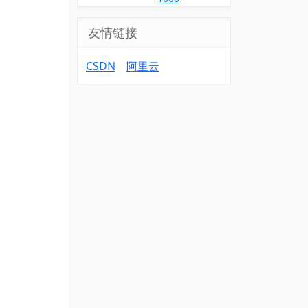
友情链接
CSDN
阿里云