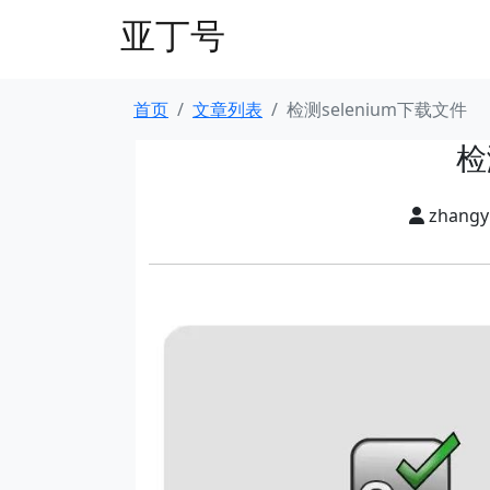
亚丁号
首页
文章列表
检测selenium下载文件
检
zhang