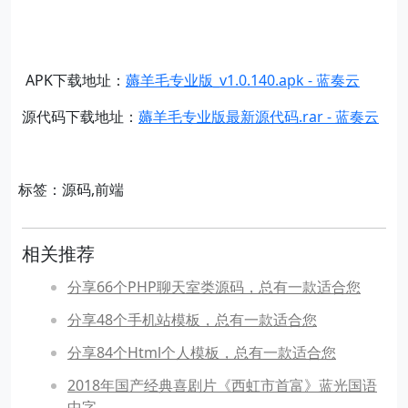
APK下载地址：
薅羊毛专业版_v1.0.140.apk - 蓝奏云
源代码下载地址：
薅羊毛专业版最新源代码.rar - 蓝奏云
标签：源码,前端
相关推荐
分享66个PHP聊天室类源码，总有一款适合您
分享48个手机站模板，总有一款适合您
分享84个Html个人模板，总有一款适合您
2018年国产经典喜剧片《西虹市首富》蓝光国语
中字