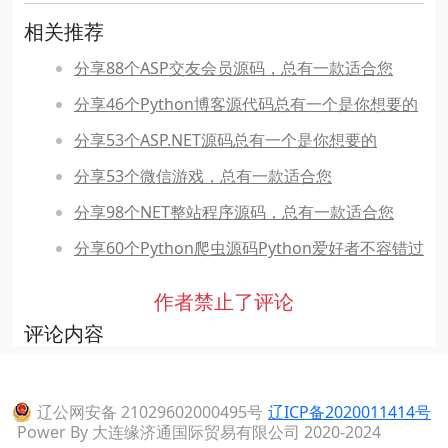
相关推荐
分享88个ASP交友会员源码，总有一款适合您
分享46个Python博客源代码总有一个是你想要的
分享53个ASP.NET源码总有一个是你想要的
分享53个微信游戏，总有一款适合您
分享98个NET整站程序源码，总有一款适合您
分享60个Python爬虫源码Python爱好者不容错过
作者禁止了评论
评论内容
辽公网安备 21029602000495号
辽ICP备2020011414号
Power By 大连缘济通国际贸易有限公司 2020-2024