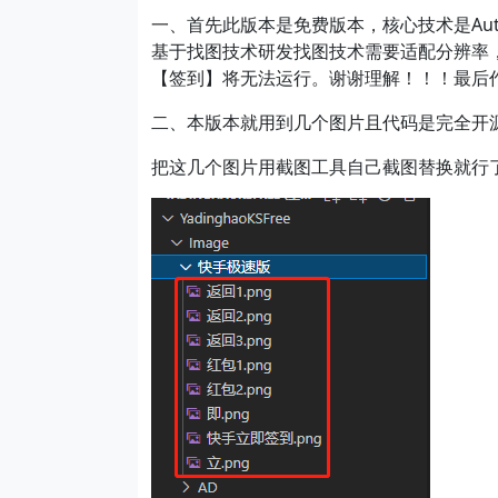
一、首先此版本是免费版本，核心技术是Aut
基于找图技术研发找图技术需要适配分辨率，找图
【签到】将无法运行。谢谢理解！！！最后作者
二、本版本就用到几个图片且代码是完全开
把这几个图片用截图工具自己截图替换就行