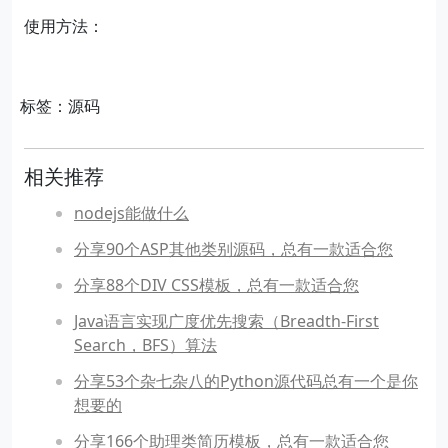
使用方法：
标签：源码
相关推荐
nodejs能做什么
分享90个ASP其他类别源码，总有一款适合您
分享88个DIV CSS模板，总有一款适合您
Java语言实现广度优先搜索（Breadth-First
Search，BFS）算法
分享53个杂七杂八的Python源代码总有一个是你
想要的
分享166个助理类简历模板，总有一款适合您