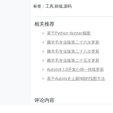
标签：工具,前端,源码
相关推荐
基于Python tkinter截图
薅羊毛专业版第二十六次更新
薅羊毛专业版第二十八次更新
薅羊毛专业版第二十五次更新
AutoJs4.1.0开发心得---持续更新
基于AutoJs史上最NB的找图方法
评论内容