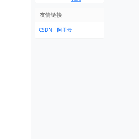
友情链接
CSDN
阿里云