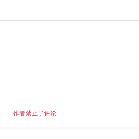
作者禁止了评论