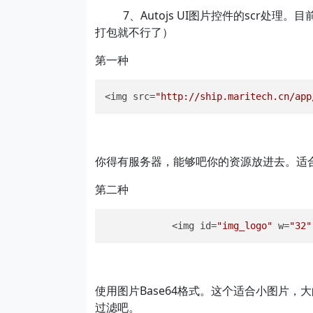
7、Autojs UI图片控件的scr处理。
打包就不行了）
第一种
<img src=
"http://ship.maritech.cn/app
你得有服务器，能够吧你的资源放进去。适
第二种
            <img id=
"img_logo"
 w=
"32"
使用图片Base64格式。这个适合小图片，
过滤吧。